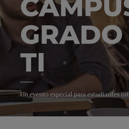
CAMPUS
GRADO 
TI
Un evento especial para estudiantes in