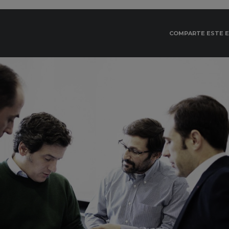
COMPARTE ESTE 