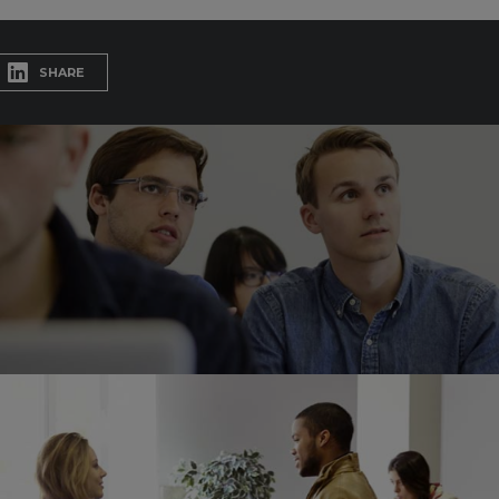
SHARE