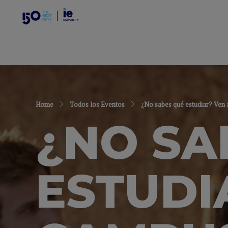
Home
Todos los Eventos
¿No sabes qué estudiar? Ven a
¿NO SA
ESTUDI