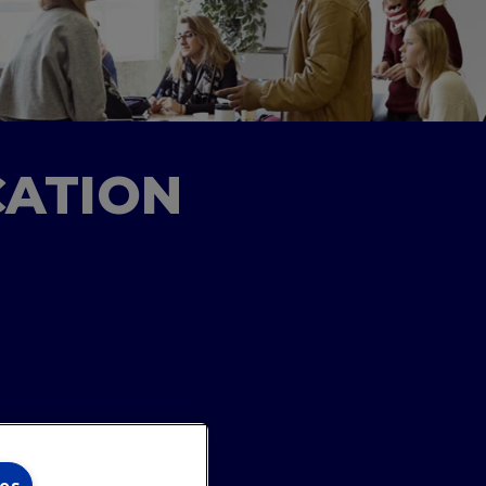
CATION