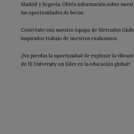
Madrid y Segovia. Obtén información sobre nuestr
las oportunidades de becas.
Conéctate con nuestro equipo de Mercados Global
inspirador trabajo de nuestros exalumnos.
¡No pierdas la oportunidad de explorar la vibran
de IE University un líder en la educación global!