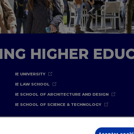
TING HIGHER EDU
IE UNIVERSITY
IE LAW SCHOOL
IE SCHOOL OF ARCHITECTURE AND DESIGN
IE SCHOOL OF SCIENCE & TECHNOLOGY