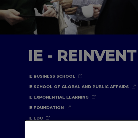
IE - REINVEN
IE BUSINESS SCHOOL
IE SCHOOL OF GLOBAL AND PUBLIC AFFAIRS
IE EXPONENTIAL LEARNING
IE FOUNDATION
IE EDU