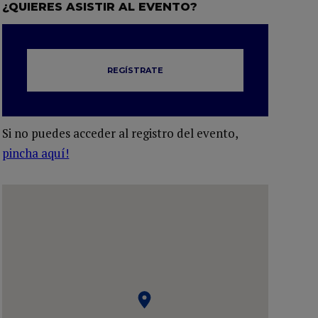
¿QUIERES ASISTIR AL EVENTO?
REGÍSTRATE
Si no puedes acceder al registro del evento,
pincha aquí!