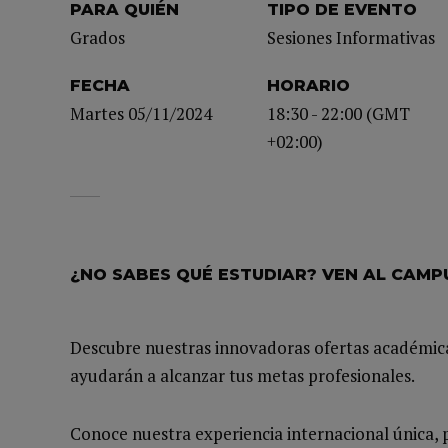
PARA QUIÉN
TIPO DE EVENTO
Grados
Sesiones Informativas
FECHA
HORARIO
Martes 05/11/2024
18:30 - 22:00 (GMT
+02:00)
¿NO SABES QUÉ ESTUDIAR? VEN AL CAMP
Descubre nuestras innovadoras ofertas académica
ayudarán a alcanzar tus metas profesionales.
Conoce nuestra experiencia internacional única, 