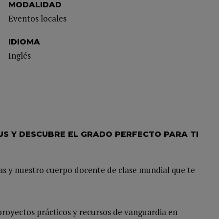
MODALIDAD
Eventos locales
IDIOMA
Inglés
US Y DESCUBRE EL GRADO PERFECTO PARA TI
s y nuestro cuerpo docente de clase mundial que te
proyectos prácticos y recursos de vanguardia en