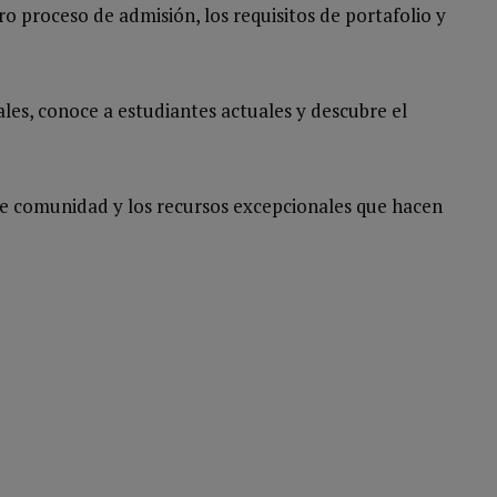
o proceso de admisión, los requisitos de portafolio y
es, conoce a estudiantes actuales y descubre el
te comunidad y los recursos excepcionales que hacen