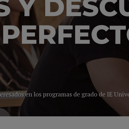
 Y DESC
PERFECT
teresados en los programas de grado de IE Unive