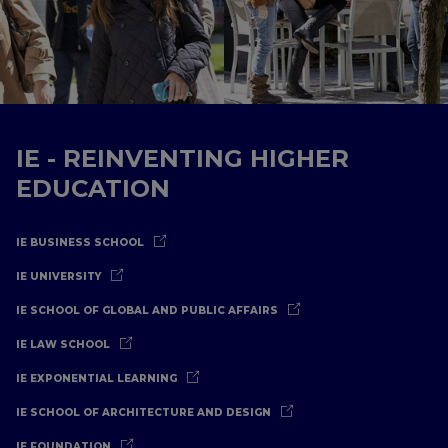
IE - REINVENTING HIGHER
EDUCATION
IE BUSINESS SCHOOL
IE UNIVERSITY
IE SCHOOL OF GLOBAL AND PUBLIC AFFAIRS
IE LAW SCHOOL
IE EXPONENTIAL LEARNING
IE SCHOOL OF ARCHITECTURE AND DESIGN
IE FOUNDATION