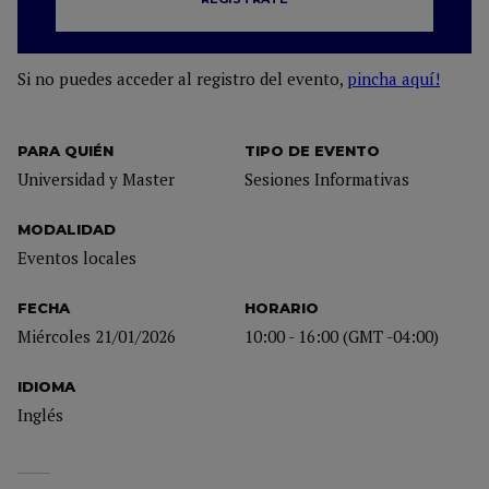
Si no puedes acceder al registro del evento,
pincha aquí!
PARA QUIÉN
TIPO DE EVENTO
Universidad y Master
Sesiones Informativas
MODALIDAD
Eventos locales
FECHA
HORARIO
Miércoles 21/01/2026
10:00 - 16:00 (GMT -04:00)
IDIOMA
Inglés