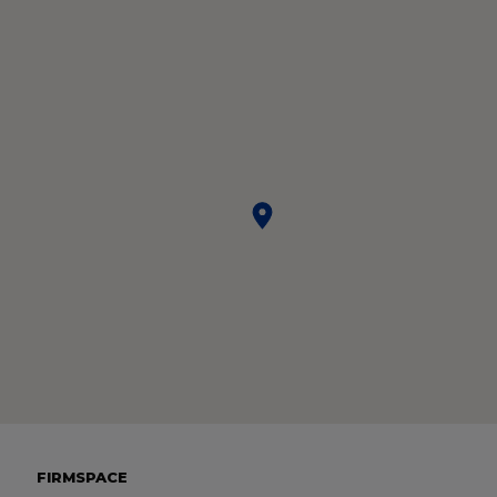
FIRMSPACE