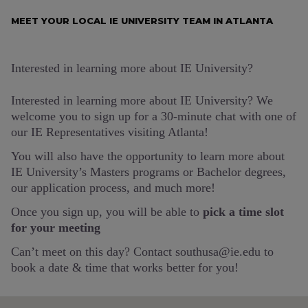
MEET YOUR LOCAL IE UNIVERSITY TEAM IN ATLANTA
Interested in learning more about IE University?
Interested in learning more about IE University? We
welcome you to sign up for a 30-minute chat with one of
our IE Representatives visiting Atlanta!
You will also have the opportunity to learn more about
IE University’s Masters programs or Bachelor degrees,
our application process, and much more!
Once you sign up, you will be able to
pick a time slot
for your meeting
Can’t meet on this day? Contact southusa@ie.edu to
book a date & time that works better for you!