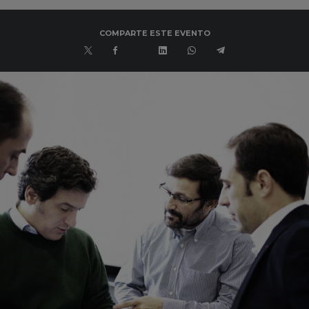
COMPARTE ESTE EVENTO