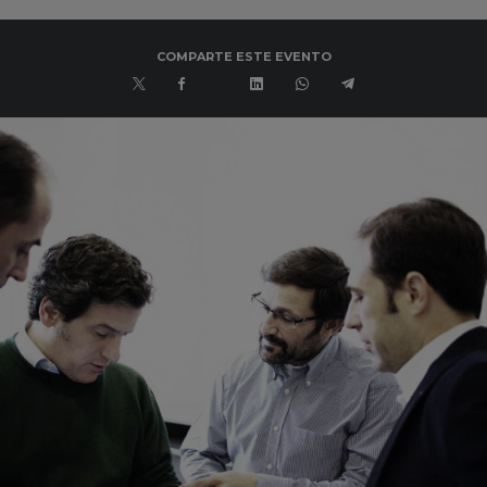
COMPARTE ESTE EVENTO