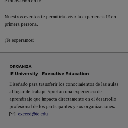
e Innovación en IE
Nuestros eventos te permitirán vivir la experiencia IE en
primera persona.
¡Te esperamos!
ORGANIZA
IE University - Executive Education
Diseñado para transferir los conocimientos de las aulas
al lugar de trabajo. Aportan una experiencia de
aprendizaje que impacta directamente en el desarrollo
profesional de los participantes y sus organizaciones.
execed@ie.edu