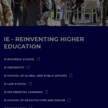
IE - REINVENTING HIGHER
EDUCATION
IE BUSINESS SCHOOL
IE UNIVERSITY
IE SCHOOL OF GLOBAL AND PUBLIC AFFAIRS
IE LAW SCHOOL
IE EXPONENTIAL LEARNING
IE SCHOOL OF ARCHITECTURE AND DESIGN