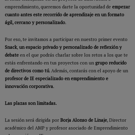
emprendimiento, queremos darte la oportunidad de
empezar
cuanto antes este recorrido de aprendizaje en un formato
ágil, cercano y personalizado
.
Por eso, te invitamos a participar en nuestro primer evento
Snack
,
un espacio privado y personalizado de reflexión y
debate
en el que podrás charlar sobre los retos a los que te
estás enfrentando en tus proyectos con un
grupo reducido
de directivos como tú
. Además, contarás con el apoyo de un
profesor de IE especializado en emprendimiento e
innovación corporativa
.
Las plazas son limitadas.
La sesión será dirigida por
Borja Alonso de Linaje
, Director
académico del AMP y profesor asociado de Emprendimiento