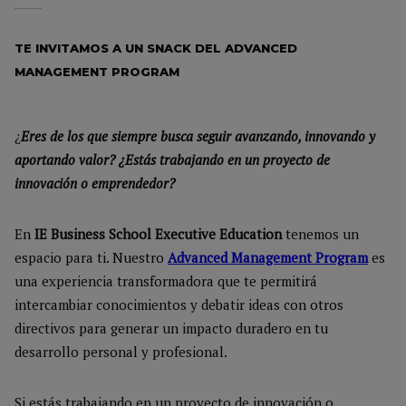
TE INVITAMOS A UN SNACK DEL ADVANCED
MANAGEMENT PROGRAM
¿
Eres de los que siempre busca seguir avanzando, innovando y
aportando valor? ¿Estás trabajando en un proyecto de
innovación o emprendedor?
En
IE Business School Executive Education
tenemos un
espacio para ti. Nuestro
Advanced Management Program
es
una experiencia transformadora que te permitirá
intercambiar conocimientos y debatir ideas con otros
directivos para generar un impacto duradero en tu
desarrollo personal y profesional.
Si estás trabajando en un proyecto de innovación o