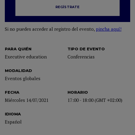
REGÍSTRATE
Si no puedes acceder al registro del evento,
pincha aquí!
PARA QUIÉN
TIPO DE EVENTO
Executive education
Conferencias
MODALIDAD
Eventos globales
FECHA
HORARIO
Miércoles 14/07/2021
17:00 - 18:00 (GMT +02:00)
IDIOMA
Español