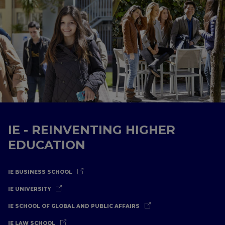
IE - REINVENTING HIGHER
EDUCATION
IE BUSINESS SCHOOL
IE UNIVERSITY
IE SCHOOL OF GLOBAL AND PUBLIC AFFAIRS
IE LAW SCHOOL