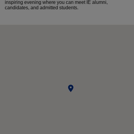
inspiring evening where you can meet IE alumni,
candidates, and admitted students.