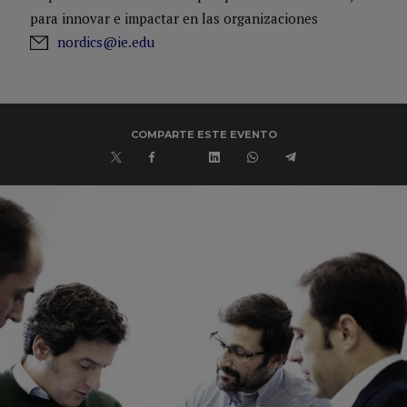
para innovar e impactar en las organizaciones
nordics@ie.edu
COMPARTE ESTE EVENTO