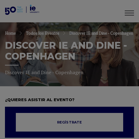
Home
Todos los Eventos
Discover IE and Dine - Copenhagen
DISCOVER IE AND DINE -
COPENHAGEN
Discover IE and Dine - Copenhagen
¿QUIERES ASISTIR AL EVENTO?
REGÍSTRATE