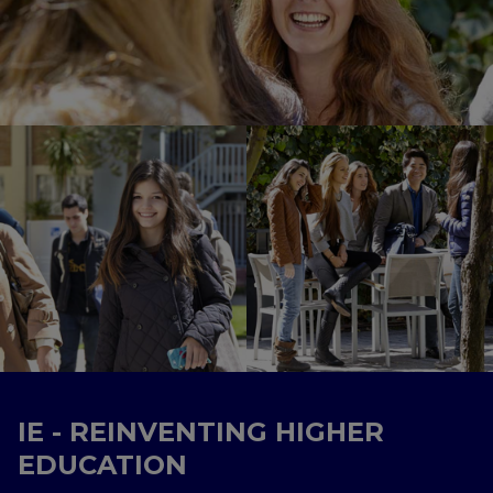
IE - REINVENTING HIGHER
EDUCATION