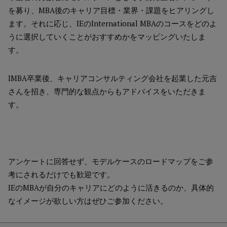
を募り、MBA後のキャリア目標・業界・課題をヒアリングし
ます。それに応じ、IEのInternational MBAのコースをどのよ
うに選択していくことがおすすめかをマッピングいたしま
す。
IMBA卒業後、キャリアコンサルティング会社を起業した元吉
さんを招き、専門的な観点からもアドバイスをいただきま
す。
アンケートに回答せず、モデルケースのロードマップをご参
考にされるだけでも歓迎です。
IEのMBAが自分のキャリアにどのように活きるのか、具体的
なイメージが欲しい方はぜひご参加ください。