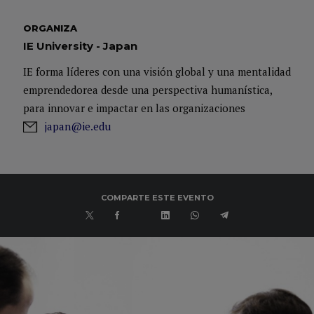
ORGANIZA
IE University - Japan
IE forma líderes con una visión global y una mentalidad
emprendedorea desde una perspectiva humanística,
para innovar e impactar en las organizaciones
japan@ie.edu
COMPARTE ESTE EVENTO