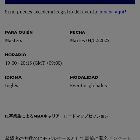
Si no puedes acceder al registro del evento,
pincha aquí!
PARA QUIÉN
FECHA
Masters
Martes 04/02/2025
HORARIO
19:00 - 20:15 (GMT +09:00)
IDIOMA
MODALIDAD
Inglés
Eventos globales
IE卒業生によるMBAキャリア・ロードマップセッション
希望者の方数名にモデルケースとして事前に匿名アンケート