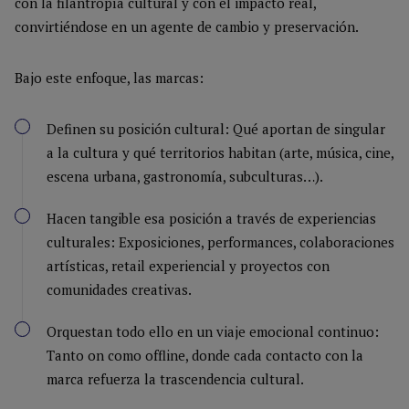
con la filantropía cultural y con el impacto real,
convirtiéndose en un agente de cambio y preservación.
Bajo este enfoque, las marcas:
Definen su posición cultural: Qué aportan de singular
a la cultura y qué territorios habitan (arte, música, cine,
escena urbana, gastronomía, subculturas…).
Hacen tangible esa posición a través de experiencias
culturales: Exposiciones, performances, colaboraciones
artísticas, retail experiencial y proyectos con
comunidades creativas.
Orquestan todo ello en un viaje emocional continuo:
Tanto on como offline, donde cada contacto con la
marca refuerza la trascendencia cultural.