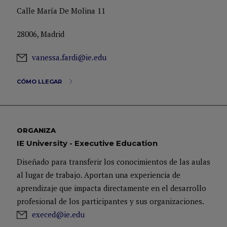
Calle María De Molina 11
28006, Madrid
vanessa.fardi@ie.edu
CÓMO LLEGAR
ORGANIZA
IE University - Executive Education
Diseñado para transferir los conocimientos de las aulas
al lugar de trabajo. Aportan una experiencia de
aprendizaje que impacta directamente en el desarrollo
profesional de los participantes y sus organizaciones.
execed@ie.edu