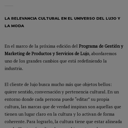
LA RELEVANCIA CULTURAL EN EL UNIVERSO DEL LUJO Y
LA MODA
En el marco de la próxima edición del
Programa de Gestión y
Marketing de Productos y Servicios de Lujo
, abordaremos
uno de los grandes cambios que está redefiniendo la
industria.
El cliente de lujo busca mucho más que objetos bellos:
quiere sentido, conversación y pertenencia cultural. En un
entorno donde cada persona puede “editar” su propia
cultura, las marcas que de verdad inspiran son aquellas que
tienen un lugar claro en la cultura y lo activan de forma
coherente. Para lograrlo, la cultura tiene que estar alineada