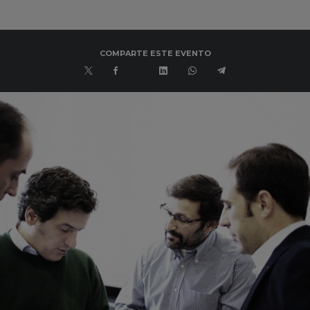
COMPARTE ESTE EVENTO