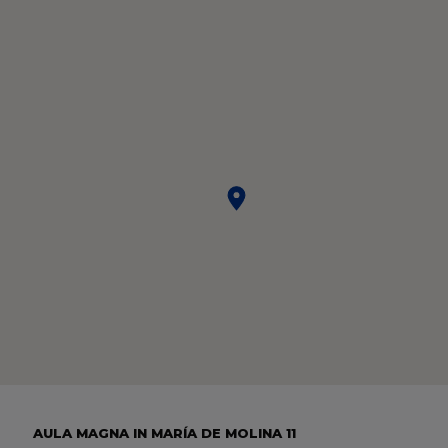
AULA MAGNA IN MARÍA DE MOLINA 11