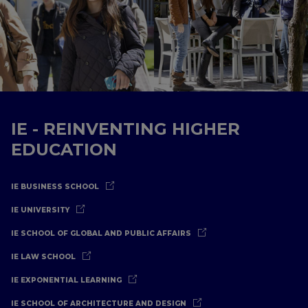
IE - REINVENTING HIGHER
EDUCATION
IE BUSINESS SCHOOL
IE UNIVERSITY
IE SCHOOL OF GLOBAL AND PUBLIC AFFAIRS
IE LAW SCHOOL
IE EXPONENTIAL LEARNING
IE SCHOOL OF ARCHITECTURE AND DESIGN