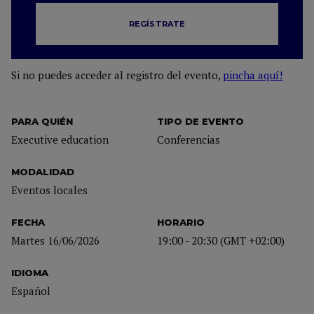
REGÍSTRATE
Si no puedes acceder al registro del evento,
pincha aquí!
PARA QUIÉN
TIPO DE EVENTO
Executive education
Conferencias
MODALIDAD
Eventos locales
FECHA
HORARIO
Martes 16/06/2026
19:00 - 20:30 (GMT +02:00)
IDIOMA
Español