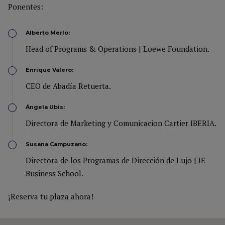
Ponentes:
Alberto Merlo:
Head of Programs & Operations | Loewe Foundation.
Enrique Valero:
CEO de Abadía Retuerta.
Ángela Ubis:
Directora de Marketing y Comunicacion Cartier IBERIA.
Susana Campuzano:
Directora de los Programas de Dirección de Lujo | IE
Business School.
¡Reserva tu plaza ahora!