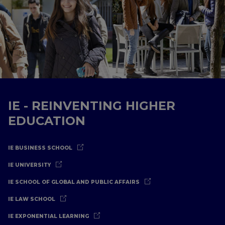
IE - REINVENTING HIGHER
EDUCATION
IE BUSINESS SCHOOL
IE UNIVERSITY
IE SCHOOL OF GLOBAL AND PUBLIC AFFAIRS
IE LAW SCHOOL
IE EXPONENTIAL LEARNING