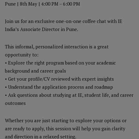
Pune | 8th May | 4:00 PM – 6:00 PM
Join us for an exclusive one-on-one coffee chat with IE
India’s Associate Director in Pune.
This informal, personalized interaction is a great
opportunity to:
• Explore the right program based on your academic
background and career goals
• Get your profile/CV reviewed with expert insights
• Understand the application process and roadmap
• Ask questions about studying at IE, student life, and career
outcomes
Whether you are just starting to explore your options or
are ready to apply, this session will help you gain clarity
and direction in a relaxed setting.