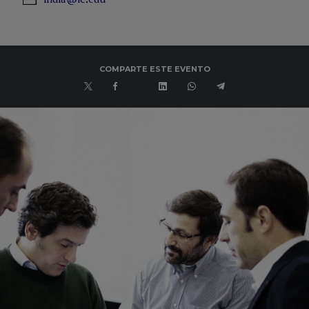
COMPARTE ESTE EVENTO