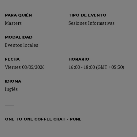
PARA QUIÉN
TIPO DE EVENTO
Masters
Sesiones Informativas
MODALIDAD
Eventos locales
FECHA
HORARIO
Viernes 08/05/2026
16:00 - 18:00 (GMT +05:30)
IDIOMA
Inglés
ONE TO ONE COFFEE CHAT - PUNE