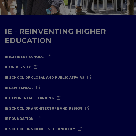
IE - REINVENTING HIGHER
EDUCATION
IE BUSINESS SCHOOL
IE UNIVERSITY
IE SCHOOL OF GLOBAL AND PUBLIC AFFAIRS
IE LAW SCHOOL
IE EXPONENTIAL LEARNING
IE SCHOOL OF ARCHITECTURE AND DESIGN
IE FOUNDATION
IE SCHOOL OF SCIENCE & TECHNOLOGY