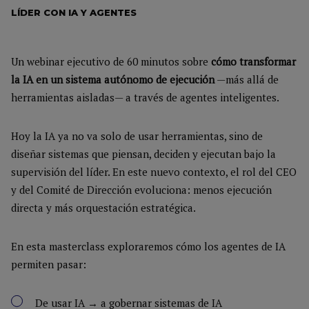
LÍDER CON IA Y AGENTES
Un webinar ejecutivo de 60 minutos sobre
cómo transformar
la IA en un sistema autónomo de ejecución
—más allá de
herramientas aisladas— a través de agentes inteligentes.
Hoy la IA ya no va solo de usar herramientas, sino de
diseñar sistemas que piensan, deciden y ejecutan bajo la
supervisión del líder. En este nuevo contexto, el rol del CEO
y del Comité de Dirección evoluciona: menos ejecución
directa y más orquestación estratégica.
En esta masterclass exploraremos cómo los agentes de IA
permiten pasar:
De usar IA → a gobernar sistemas de IA