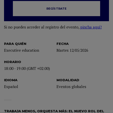
REGÍSTRATE
Si no puedes acceder al registro del evento,
pincha aquí!
PARA QUIÉN
FECHA
Executive education
Martes 12/05/2026
HORARIO
18:00 - 19:00 (GMT +02:00)
IDIOMA
MODALIDAD
Español
Eventos globales
TRABAJA MENOS, ORQUESTA MÁS: EL NUEVO ROL DEL