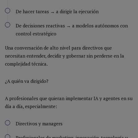
De hacer tareas → a dirigir la ejecución
De decisiones reactivas → a modelos autónomos con
control estratégico
Una conversación de alto nivel para directivos que
necesitan entender, decidir y gobernar sin perderse en la
complejidad técnica.
¿A quién va dirigido?
A profesionales que quieran implementar IA y agentes en su
día a día, especialmente:
Directivos y managers
Profesionales de marketing, innovación, tecnología u