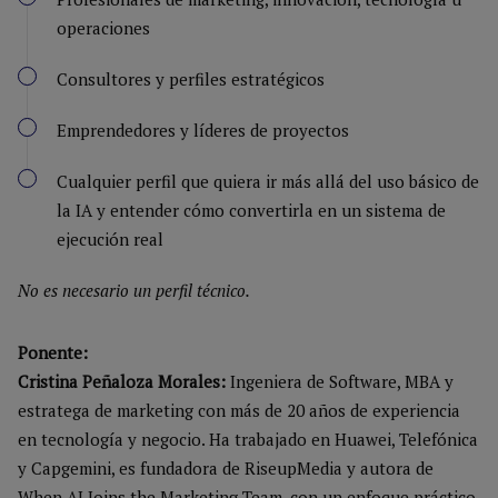
operaciones
Consultores y perfiles estratégicos
Emprendedores y líderes de proyectos
Cualquier perfil que quiera ir más allá del uso básico de
la IA y entender cómo convertirla en un sistema de
ejecución real
No es necesario un perfil técnico.
Ponente:
Cristina Peñaloza Morales:
Ingeniera de Software, MBA y
estratega de marketing con más de 20 años de experiencia
en tecnología y negocio. Ha trabajado en Huawei, Telefónica
y Capgemini, es fundadora de RiseupMedia y autora de
When AI Joins the Marketing Team, con un enfoque práctico