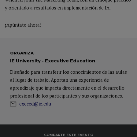
y orientado a resultados en implementación de IA.
¡Apúntate ahora!
ORGANIZA
IE University - Executive Education
Diseñado para transferir los conocimientos de las aulas
al lugar de trabajo. Aportan una experiencia de
aprendizaje que impacta directamente en el desarrollo
profesional de los participantes y sus organizaciones.
execed@ie.edu
COMPARTE ESTE EVENTO