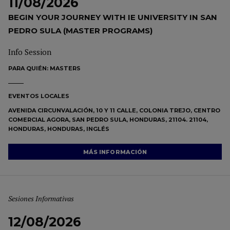
11/08/2026
BEGIN YOUR JOURNEY WITH IE UNIVERSITY IN SAN
PEDRO SULA (MASTER PROGRAMS)
Info Session
PARA QUIÉN:
MASTERS
EVENTOS LOCALES
AVENIDA CIRCUNVALACIÓN, 10 Y 11 CALLE, COLONIA TREJO, CENTRO
COMERCIAL AGORA, SAN PEDRO SULA, HONDURAS, 21104. 21104,
HONDURAS, HONDURAS, INGLÉS
MÁS INFORMACIÓN
Sesiones Informativas
12/08/2026