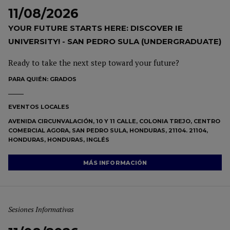
11/08/2026
YOUR FUTURE STARTS HERE: DISCOVER IE
UNIVERSITY! - SAN PEDRO SULA (UNDERGRADUATE)
Ready to take the next step toward your future?
PARA QUIÉN:
GRADOS
EVENTOS LOCALES
AVENIDA CIRCUNVALACIÓN, 10 Y 11 CALLE, COLONIA TREJO, CENTRO
COMERCIAL AGORA, SAN PEDRO SULA, HONDURAS, 21104. 21104,
HONDURAS, HONDURAS, INGLÉS
MÁS INFORMACIÓN
Sesiones Informativas