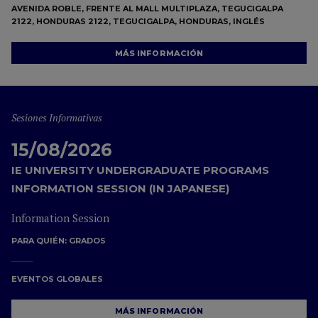
AVENIDA ROBLE, FRENTE AL MALL MULTIPLAZA, TEGUCIGALPA
2122, HONDURAS 2122, TEGUCIGALPA, HONDURAS, INGLÉS
MÁS INFORMACIÓN
Sesiones Informativas
15/08/2026
IE UNIVERSITY UNDERGRADUATE PROGRAMS
INFORMATION SESSION (IN JAPANESE)
Information Session
PARA QUIÉN:
GRADOS
EVENTOS GLOBALES
MÁS INFORMACIÓN