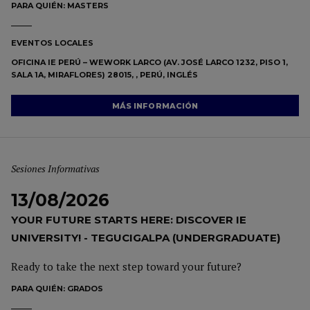
PARA QUIÉN:
MASTERS
EVENTOS LOCALES
OFICINA IE PERÚ – WEWORK LARCO (AV. JOSÉ LARCO 1232, PISO 1,
SALA 1A, MIRAFLORES) 28015, , PERÚ, INGLÉS
MÁS INFORMACIÓN
Sesiones Informativas
13/08/2026
YOUR FUTURE STARTS HERE: DISCOVER IE
UNIVERSITY! - TEGUCIGALPA (UNDERGRADUATE)
Ready to take the next step toward your future?
PARA QUIÉN:
GRADOS