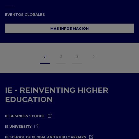
EVENTOS GLOBALES
MÁS INFORMACIÓN
1
2
3
IE - REINVENTING HIGHER
EDUCATION
IE BUSINESS SCHOOL
IE UNIVERSITY
IE SCHOOL OF GLOBAL AND PUBLIC AFFAIRS