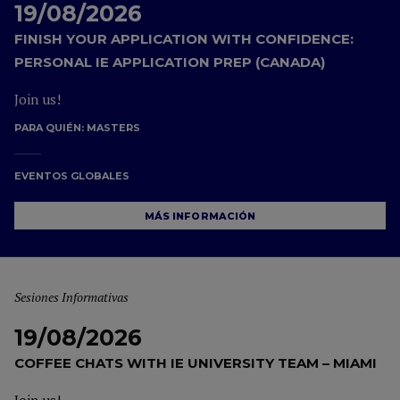
19/08/2026
FINISH YOUR APPLICATION WITH CONFIDENCE:
PERSONAL IE APPLICATION PREP (CANADA)
Join us!
PARA QUIÉN:
MASTERS
EVENTOS GLOBALES
MÁS INFORMACIÓN
Sesiones Informativas
19/08/2026
COFFEE CHATS WITH IE UNIVERSITY TEAM – MIAMI