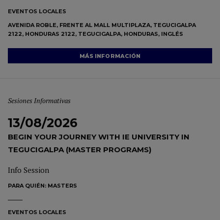
EVENTOS LOCALES
AVENIDA ROBLE, FRENTE AL MALL MULTIPLAZA, TEGUCIGALPA
2122, HONDURAS 2122, TEGUCIGALPA, HONDURAS, INGLÉS
MÁS INFORMACIÓN
Sesiones Informativas
13/08/2026
BEGIN YOUR JOURNEY WITH IE UNIVERSITY IN
TEGUCIGALPA (MASTER PROGRAMS)
Info Session
PARA QUIÉN:
MASTERS
EVENTOS LOCALES