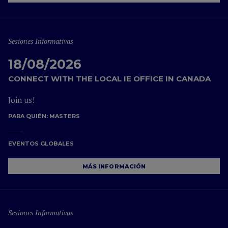
Sesiones Informativas
18/08/2026
CONNECT WITH THE LOCAL IE OFFICE IN CANADA
Join us!
PARA QUIÉN:
MASTERS
EVENTOS GLOBALES
MÁS INFORMACIÓN
Sesiones Informativas