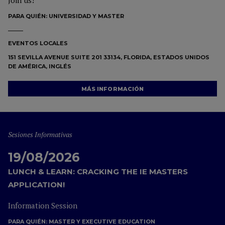
Join us!
PARA QUIÉN:
UNIVERSIDAD Y MASTER
EVENTOS LOCALES
151 SEVILLA AVENUE SUITE 201 33134, FLORIDA, ESTADOS UNIDOS
DE AMÉRICA, INGLÉS
MÁS INFORMACIÓN
Sesiones Informativas
19/08/2026
LUNCH & LEARN: CRACKING THE IE MASTERS
APPLICATION!
Information Session
PARA QUIÉN:
MASTER Y EXECUTIVE EDUCATION