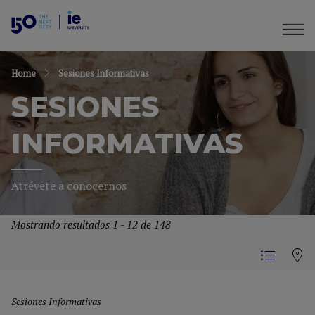
Home
Sesiones Informativas
SESIONES
INFORMATIVAS
Atrévete a conocernos
Mostrando resultados 1 - 12 de 148
Sesiones Informativas