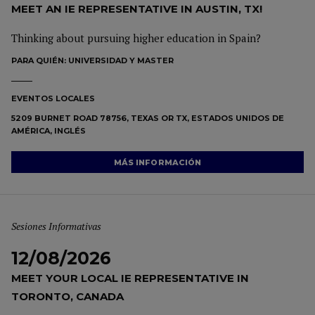
MEET AN IE REPRESENTATIVE IN AUSTIN, TX!
Thinking about pursuing higher education in Spain?
PARA QUIÉN:
UNIVERSIDAD Y MASTER
EVENTOS LOCALES
5209 BURNET ROAD 78756, TEXAS OR TX, ESTADOS UNIDOS DE
AMÉRICA, INGLÉS
MÁS INFORMACIÓN
Sesiones Informativas
12/08/2026
MEET YOUR LOCAL IE REPRESENTATIVE IN
TORONTO, CANADA