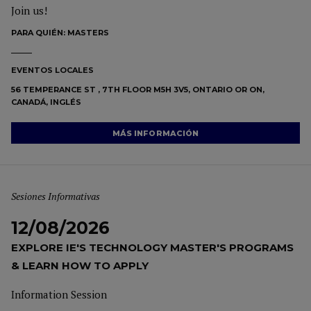
Join us!
PARA QUIÉN:
MASTERS
EVENTOS LOCALES
56 TEMPERANCE ST , 7TH FLOOR M5H 3V5, ONTARIO OR ON,
CANADÁ, INGLÉS
MÁS INFORMACIÓN
Sesiones Informativas
12/08/2026
EXPLORE IE'S TECHNOLOGY MASTER'S PROGRAMS
& LEARN HOW TO APPLY
Information Session