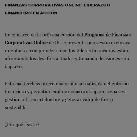
FINANZAS CORPORATIVAS ONLINE: LIDERAZGO
FINANCIERO EN ACCIÓN
En el marco de la próxima edición del
Programa de Finanzas
Corporativas Online
de IE, se presenta una sesión exclusiva
orientada a comprender cómo los líderes financieros están
afrontando los desafíos actuales y tomando decisiones con
impacto.
Esta masterclass ofrece una visión actualizada del entorno
financiero y permitirá explorar cómo anticipar escenarios,
gestionar la incertidumbre y generar valor de forma
sostenible.
¿Por qué asistir?