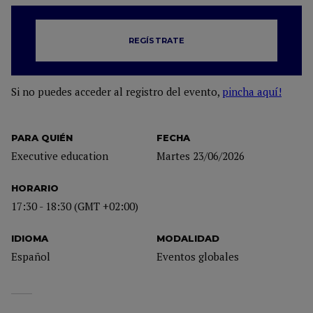
REGÍSTRATE
Si no puedes acceder al registro del evento,
pincha aquí!
PARA QUIÉN
FECHA
Executive education
Martes 23/06/2026
HORARIO
17:30 - 18:30 (GMT +02:00)
IDIOMA
MODALIDAD
Español
Eventos globales