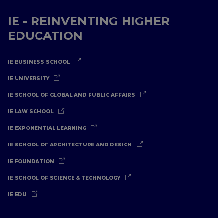
IE - REINVENTING HIGHER
EDUCATION
IE BUSINESS SCHOOL
IE UNIVERSITY
IE SCHOOL OF GLOBAL AND PUBLIC AFFAIRS
IE LAW SCHOOL
IE EXPONENTIAL LEARNING
IE SCHOOL OF ARCHITECTURE AND DESIGN
IE FOUNDATION
IE SCHOOL OF SCIENCE & TECHNOLOGY
IE EDU