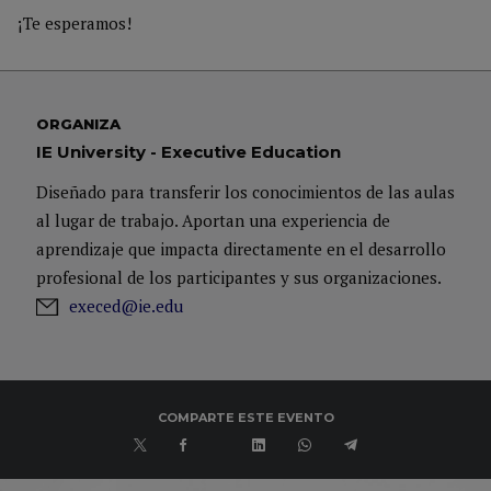
¡Te esperamos!
ORGANIZA
IE University - Executive Education
Diseñado para transferir los conocimientos de las aulas
al lugar de trabajo. Aportan una experiencia de
aprendizaje que impacta directamente en el desarrollo
profesional de los participantes y sus organizaciones.
execed@ie.edu
COMPARTE ESTE EVENTO