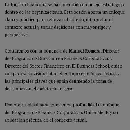
La función financiera se ha convertido en un eje estratégico
dentro de las organizaciones. Esta sesión aporta un enfoque
claro y práctico para reforzar el criterio, interpretar el
contexto actual y tomar decisiones con mayor rigor y
perspectiva.
Contaremos con la ponencia de
Manuel Romera,
Director
del Programa de Dirección en Finanzas Corporativas y
Director del Sector Financiero en IE Business School, quien
compartirá su visión sobre el entorno económico actual y
las principales claves que están definiendo la toma de
decisiones en el ámbito financiero.
Una oportunidad para conocer en profundidad el enfoque
del Programa de Finanzas Corporativas Online de IE y su
aplicación práctica en el contexto actual.