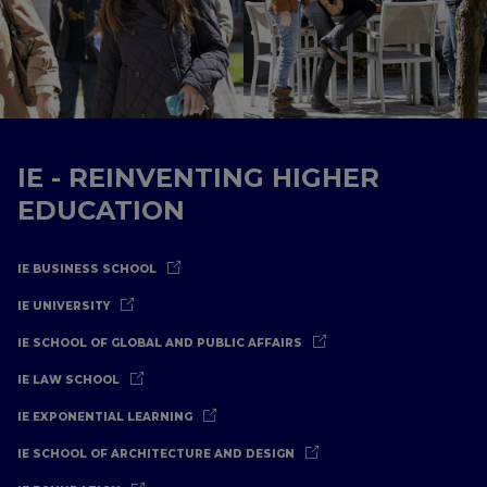
IE - REINVENTING HIGHER
EDUCATION
IE BUSINESS SCHOOL
IE UNIVERSITY
IE SCHOOL OF GLOBAL AND PUBLIC AFFAIRS
IE LAW SCHOOL
IE EXPONENTIAL LEARNING
IE SCHOOL OF ARCHITECTURE AND DESIGN