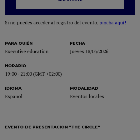
Si no puedes acceder al registro del evento,
pincha aquí!
PARA QUIÉN
FECHA
Executive education
Jueves 18/06/2026
HORARIO
19:00 - 21:00 (GMT +02:00)
IDIOMA
MODALIDAD
Español
Eventos locales
EVENTO DE PRESENTACIÓN "THE CIRCLE"