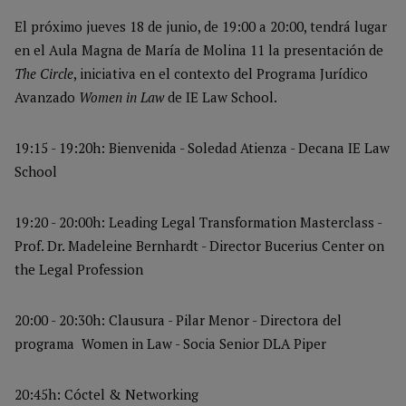
El próximo jueves 18 de junio, de 19:00 a 20:00, tendrá lugar
en el Aula Magna de María de Molina 11 la presentación de
The Circle
, iniciativa en el contexto del Programa Jurídico
Avanzado
Women in Law
de IE Law School.
19:15 - 19:20h: Bienvenida - Soledad Atienza - Decana IE Law
School
19:20 - 20:00h: Leading Legal Transformation Masterclass -
Prof. Dr. Madeleine Bernhardt - Director Bucerius Center on
the Legal Profession
20:00 - 20:30h: Clausura - Pilar Menor - Directora del
programa Women in Law - Socia Senior DLA Piper
20:45h: Cóctel & Networking