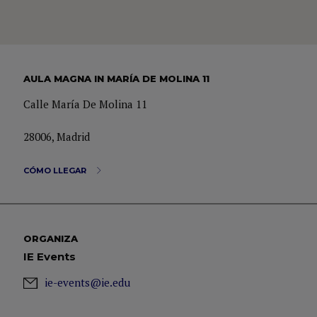
AULA MAGNA IN MARÍA DE MOLINA 11
Calle María De Molina 11
28006, Madrid
CÓMO LLEGAR
ORGANIZA
IE Events
ie-events@ie.edu