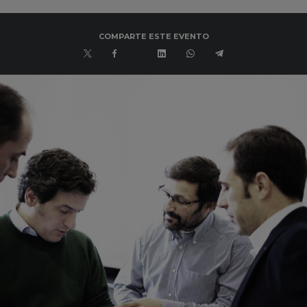
COMPARTE ESTE EVENTO