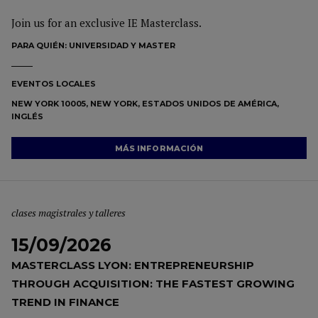
Join us for an exclusive IE Masterclass.
PARA QUIÉN:
UNIVERSIDAD Y MASTER
EVENTOS LOCALES
NEW YORK 10005, NEW YORK, ESTADOS UNIDOS DE AMÉRICA,
INGLÉS
MÁS INFORMACIÓN
clases magistrales y talleres
15/09/2026
MASTERCLASS LYON: ENTREPRENEURSHIP
THROUGH ACQUISITION: THE FASTEST GROWING
TREND IN FINANCE