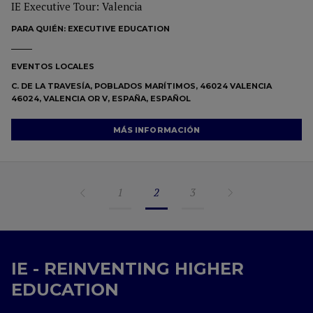
IE Executive Tour: Valencia
PARA QUIÉN:
EXECUTIVE EDUCATION
EVENTOS LOCALES
C. DE LA TRAVESÍA, POBLADOS MARÍTIMOS, 46024 VALENCIA
46024, VALENCIA OR V, ESPAÑA, ESPAÑOL
MÁS INFORMACIÓN
1
2
3
IE - REINVENTING HIGHER
EDUCATION