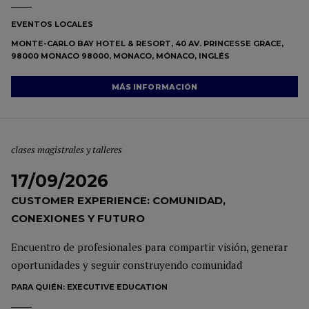
EVENTOS LOCALES
MONTE-CARLO BAY HOTEL & RESORT, 40 AV. PRINCESSE GRACE,
98000 MONACO 98000, MONACO, MÓNACO, INGLÉS
MÁS INFORMACIÓN
clases magistrales y talleres
17/09/2026
CUSTOMER EXPERIENCE: COMUNIDAD,
CONEXIONES Y FUTURO
Encuentro de profesionales para compartir visión, generar
oportunidades y seguir construyendo comunidad
PARA QUIÉN:
EXECUTIVE EDUCATION