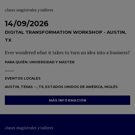
clases magistrales y talleres
14/09/2026
DIGITAL TRANSFORMATION WORKSHOP - AUSTIN,
TX
Ever wondered what it takes to turn an idea into a business?
PARA QUIÉN:
UNIVERSIDAD Y MASTER
EVENTOS LOCALES
AUSTIN, TEXAS --, TX, ESTADOS UNIDOS DE AMÉRICA, INGLÉS
MÁS INFORMACIÓN
clases magistrales y talleres