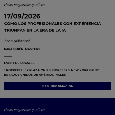
clases magistrales y talleres
17/09/2026
CÓMO LOS PROFESIONALES CON EXPERIENCIA
TRIUNFAN EN LA ERA DE LA IA
Acompáñanos!
PARA QUIÉN:
MASTERS
EVENTOS LOCALES
1 ROCKEFELLER PLAZA, 2ND FLOOR 10020, NEW YORK OR NY,
ESTADOS UNIDOS DE AMÉRICA, INGLÉS
MÁS INFORMACIÓN
clases magistrales y talleres