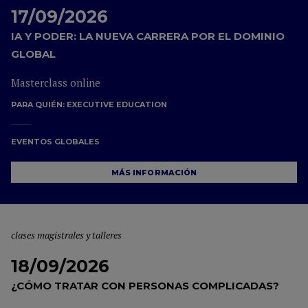
17/09/2026
IA Y PODER: LA NUEVA CARRERA POR EL DOMINIO
GLOBAL
Masterclass online
PARA QUIÉN:
EXECUTIVE EDUCATION
EVENTOS GLOBALES
MÁS INFORMACIÓN
clases magistrales y talleres
18/09/2026
¿CÓMO TRATAR CON PERSONAS COMPLICADAS?