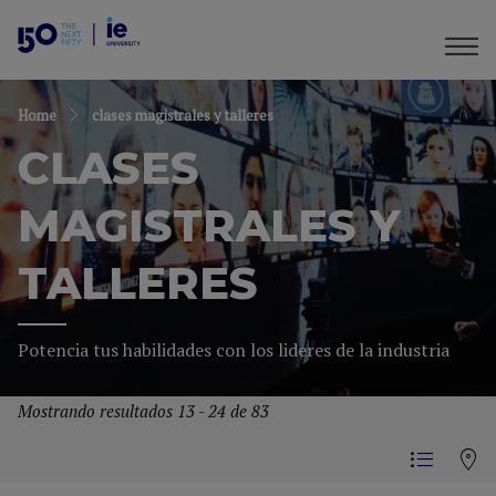
Home
clases magistrales y talleres
CLASES
MAGISTRALES Y
TALLERES
Potencia tus habilidades con los lideres de la industria
Mostrando resultados 13 - 24 de 83