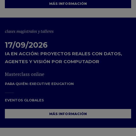
MÁS INFORMACIÓN
clases magistrales y talleres
17/09/2026
IA EN ACCIÓN: PROYECTOS REALES CON DATOS,
AGENTES Y VISIÓN POR COMPUTADOR
Masterclass online
PARA QUIÉN:
EXECUTIVE EDUCATION
EVENTOS GLOBALES
MÁS INFORMACIÓN