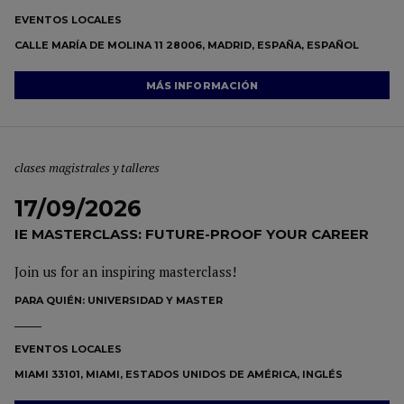
EVENTOS LOCALES
CALLE MARÍA DE MOLINA 11 28006, MADRID, ESPAÑA, ESPAÑOL
MÁS INFORMACIÓN
clases magistrales y talleres
17/09/2026
IE MASTERCLASS: FUTURE-PROOF YOUR CAREER
Join us for an inspiring masterclass!
PARA QUIÉN:
UNIVERSIDAD Y MASTER
EVENTOS LOCALES
MIAMI 33101, MIAMI, ESTADOS UNIDOS DE AMÉRICA, INGLÉS