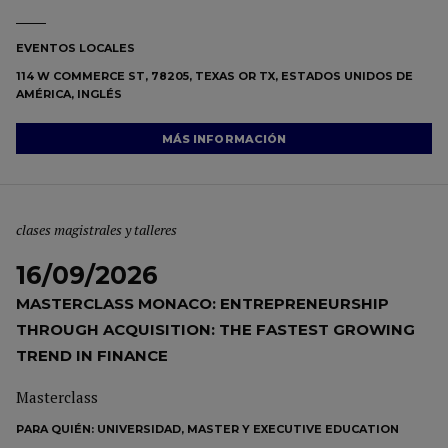
EVENTOS LOCALES
114 W COMMERCE ST, 78205, TEXAS OR TX, ESTADOS UNIDOS DE
AMÉRICA, INGLÉS
MÁS INFORMACIÓN
clases magistrales y talleres
16/09/2026
MASTERCLASS MONACO: ENTREPRENEURSHIP
THROUGH ACQUISITION: THE FASTEST GROWING
TREND IN FINANCE
Masterclass
PARA QUIÉN:
UNIVERSIDAD, MASTER Y EXECUTIVE EDUCATION