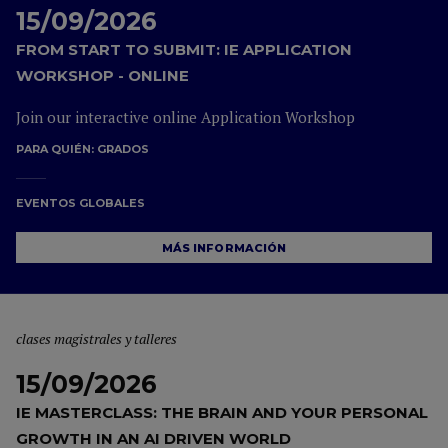
15/09/2026
FROM START TO SUBMIT: IE APPLICATION
WORKSHOP - ONLINE
Join our interactive online Application Workshop
PARA QUIÉN:
GRADOS
EVENTOS GLOBALES
MÁS INFORMACIÓN
clases magistrales y talleres
15/09/2026
IE MASTERCLASS: THE BRAIN AND YOUR PERSONAL
GROWTH IN AN AI DRIVEN WORLD