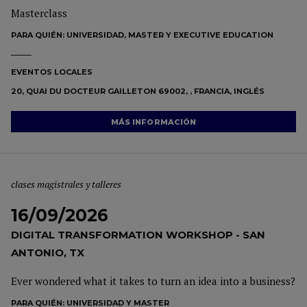
Masterclass
PARA QUIÉN:
UNIVERSIDAD, MASTER Y EXECUTIVE EDUCATION
EVENTOS LOCALES
20, QUAI DU DOCTEUR GAILLETON 69002, , FRANCIA, INGLÉS
MÁS INFORMACIÓN
clases magistrales y talleres
16/09/2026
DIGITAL TRANSFORMATION WORKSHOP - SAN
ANTONIO, TX
Ever wondered what it takes to turn an idea into a business?
PARA QUIÉN:
UNIVERSIDAD Y MASTER