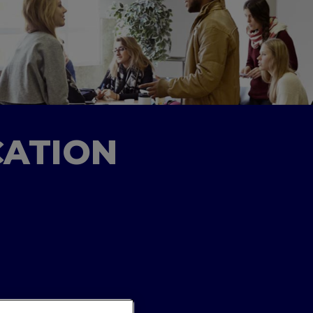
CATION