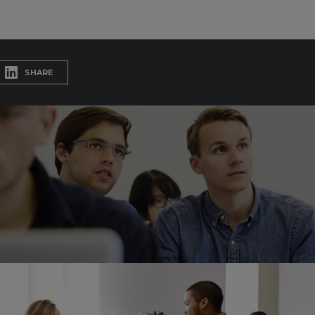
SHARE