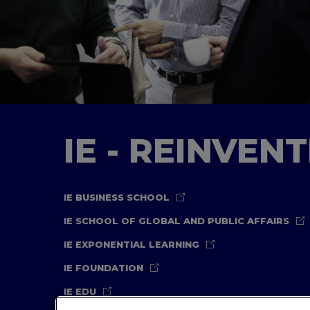
IE - REINVEN
IE BUSINESS SCHOOL
IE SCHOOL OF GLOBAL AND PUBLIC AFFAIRS
IE EXPONENTIAL LEARNING
IE FOUNDATION
IE EDU