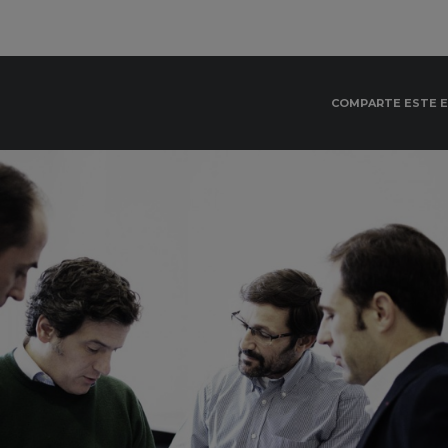
COMPARTE ESTE 