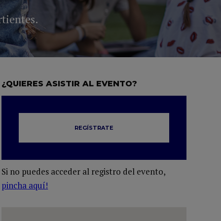
rtientes.
¿QUIERES ASISTIR AL EVENTO?
REGÍSTRATE
Si no puedes acceder al registro del evento,
pincha aquí!