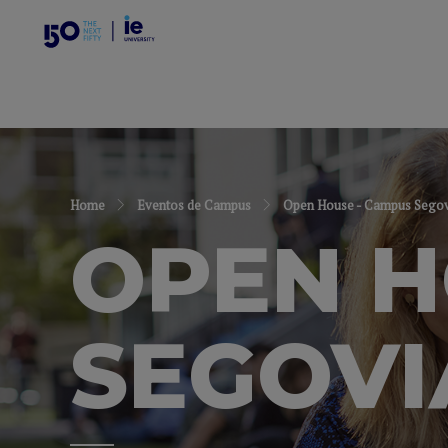
Home
Eventos de Campus
Open House - Campus Segov
OPEN H
SEGOVI