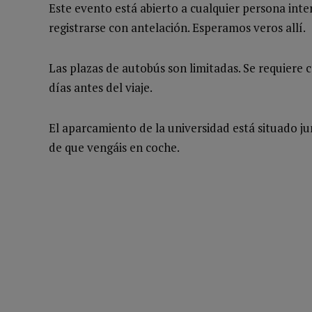
Este evento está abierto a cualquier persona inte
registrarse con antelación. Esperamos veros allí.
Las plazas de autobús son limitadas. Se requiere 
días antes del viaje.
El aparcamiento de la universidad está situado jun
de que vengáis en coche.