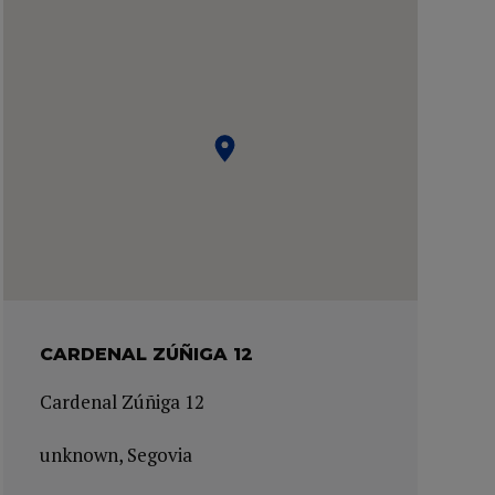
CARDENAL ZÚÑIGA 12
Cardenal Zúñiga 12
unknown, Segovia