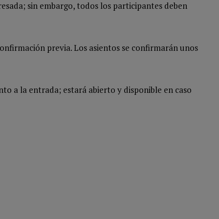
resada; sin embargo, todos los participantes deben
confirmación previa. Los asientos se confirmarán unos
to a la entrada; estará abierto y disponible en caso