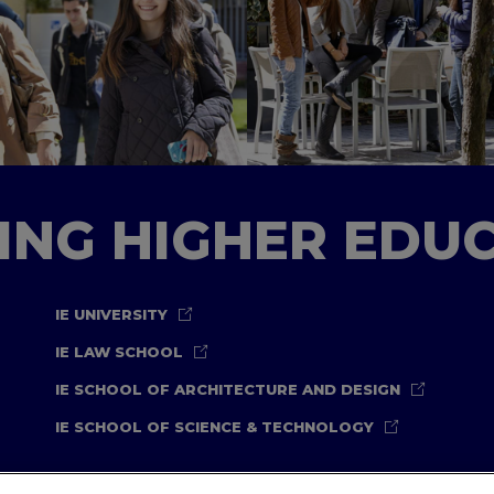
TING HIGHER EDU
IE UNIVERSITY
IE LAW SCHOOL
IE SCHOOL OF ARCHITECTURE AND DESIGN
IE SCHOOL OF SCIENCE & TECHNOLOGY