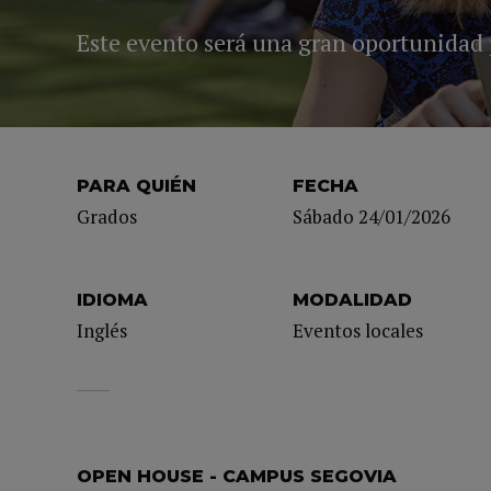
Este evento será una gran oportunidad 
PARA QUIÉN
FECHA
Grados
Sábado 24/01/2026
IDIOMA
MODALIDAD
Inglés
Eventos locales
OPEN HOUSE - CAMPUS SEGOVIA