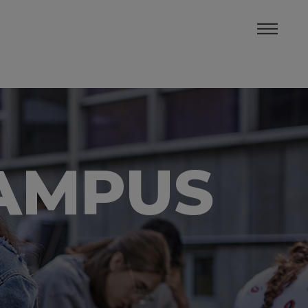
CAMPUS