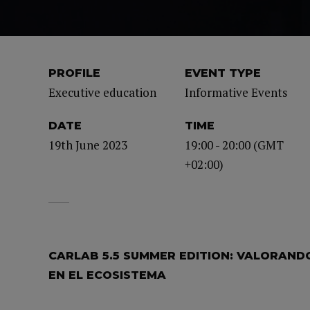
PROFILE
EVENT TYPE
Executive education
Informative Events
DATE
TIME
19th June 2023
19:00 - 20:00 (GMT
+02:00)
CARLAB 5.5 SUMMER EDITION: VALORANDO 
EN EL ECOSISTEMA