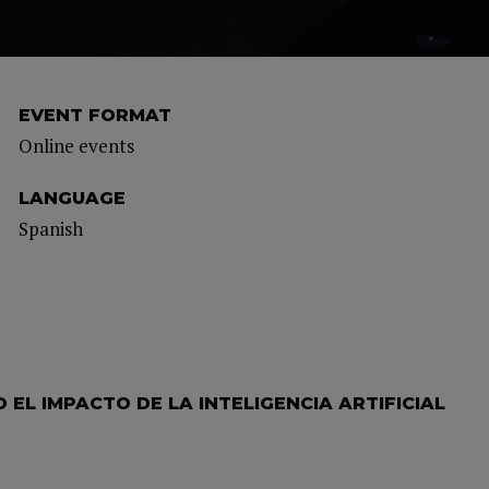
EVENT FORMAT
Online events
LANGUAGE
Spanish
EL IMPACTO DE LA INTELIGENCIA ARTIFICIAL