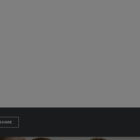
SHARE