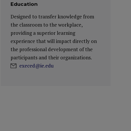
Education
Designed to transfer knowledge from
the classroom to the workplace,
providing a superior learning
experience that will impact directly on
the professional development of the
participants and their organizations.
execed@ie.edu