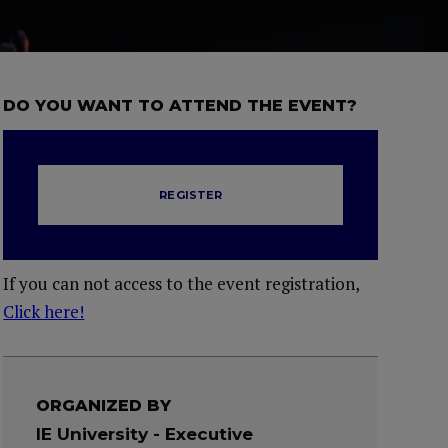
DO YOU WANT TO ATTEND THE EVENT?
REGISTER
If you can not access to the event registration,
Click here!
ORGANIZED BY
IE University - Executive