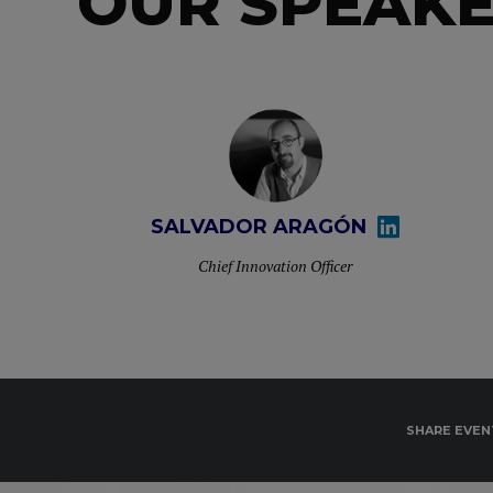
OUR SPEAK
SALVADOR ARAGÓN
Chief Innovation Officer
SHARE EVEN