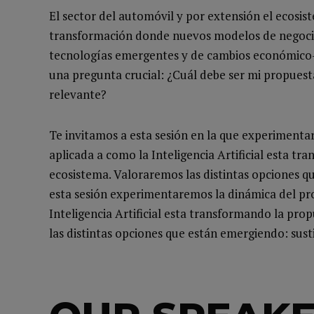
El sector del automóvil y por extensión el ecosis
transformación donde nuevos modelos de negocio,
tecnologías emergentes y de cambios económico-s
una pregunta crucial: ¿Cuál debe ser mi propuest
relevante?
Te invitamos a esta sesión en la que experiment
aplicada a como la Inteligencia Artificial esta t
ecosistema. Valoraremos las distintas opciones q
esta sesión experimentaremos la dinámica del 
Inteligencia Artificial esta transformando la pr
las distintas opciones que están emergiendo: sus