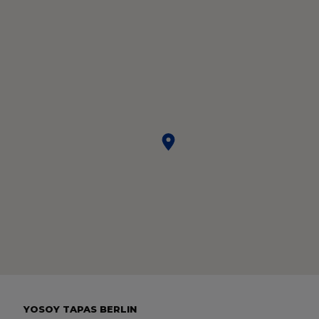
YOSOY TAPAS BERLIN