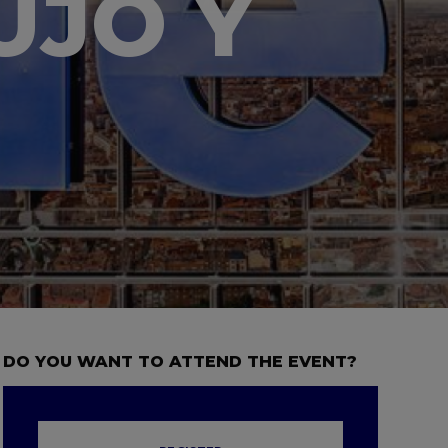
UJO Y
DO YOU WANT TO ATTEND THE EVENT?