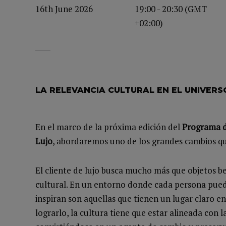
16th June 2026
19:00 - 20:30 (GMT
+02:00)
LA RELEVANCIA CULTURAL EN EL UNIVERS
En el marco de la próxima edición del
Programa d
Lujo
, abordaremos uno de los grandes cambios que
El cliente de lujo busca mucho más que objetos be
cultural. En un entorno donde cada persona puede
inspiran son aquellas que tienen un lugar claro en
lograrlo, la cultura tiene que estar alineada con l