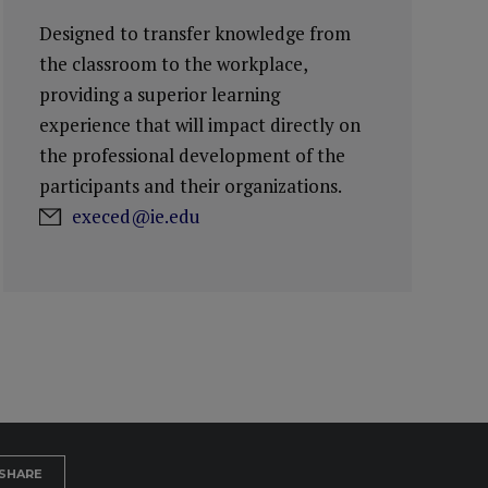
Designed to transfer knowledge from
the classroom to the workplace,
providing a superior learning
experience that will impact directly on
the professional development of the
participants and their organizations.
execed@ie.edu
SHARE