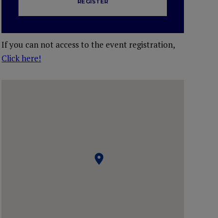
REGISTER
If you can not access to the event registration,
Click here!