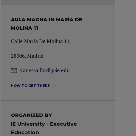
AULA MAGNA IN MARÍA DE
MOLINA 11
Calle María De Molina 11
28006, Madrid
vanessa.fardi@ie.edu
HOW TO GET THERE
ORGANIZED BY
IE University - Executive
Education