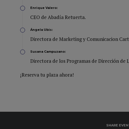
Enrique Valero:
CEO de Abadía Retuerta.
Ángela Ubis:
Directora de Marketing y Comunicacion Cart
Susana Campuzano:
Directora de los Programas de Dirección de L
¡Reserva tu plaza ahora!
SHARE EVEN