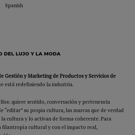
Spanish
O DEL LUJO Y LA MODA
e Gestión y Marketing de Productos y Servicios de
 está redefiniendo la industria.
llos: quiere sentido, conversación y pertenencia
 “editar” su propia cultura, las marcas que de verdad
 la cultura y lo activan de forma coherente. Para
a filantropía cultural y con el impacto real,