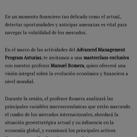
En un momento financiero tan delicado como el actual,
detectar oportunidades y anticipar amenazas es vital para
navegar la volatilidad de los mercados.
En el marco de las actividades del
Advanced Management
Program Asturias
, te invitamos a una
masterclass exclusiva
con nuestro profesor
Manuel Romera
, quien ofrecerá una
visión integral sobre la evolución económica y financiera a
nivel mundial.
Durante la sesión, el profesor Romera analizará las
principales variables macroeconómicas que están marcando
el rumbo de los mercados internacionales, abordará la
situación geoestratégica actual y su influencia en la
economía global, y examinará los principales activos