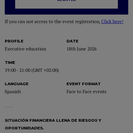
If you can not access to the event registration,
Click here!
PROFILE
DATE
Executive education
18th June 2026
TIME
19:00 - 21:00 (GMT +02:00)
LANGUAGE
EVENT FORMAT
Spanish
Face to Face events
SITUACIÓN FINANCIERA LLENA DE RIESGOS Y
OPORTUNIDADES.