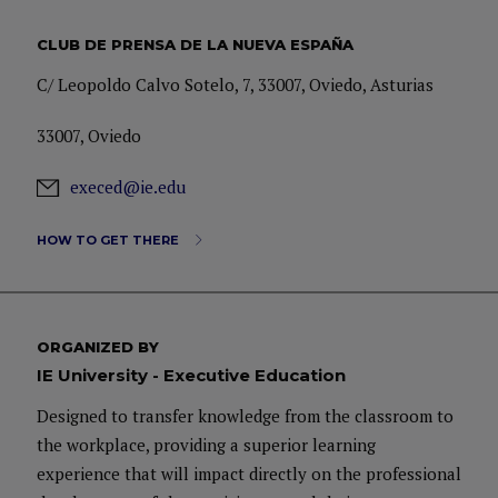
CLUB DE PRENSA DE LA NUEVA ESPAÑA
C/ Leopoldo Calvo Sotelo, 7, 33007, Oviedo, Asturias
33007, Oviedo
execed@ie.edu
HOW TO GET THERE
ORGANIZED BY
IE University - Executive Education
Designed to transfer knowledge from the classroom to
the workplace, providing a superior learning
experience that will impact directly on the professional