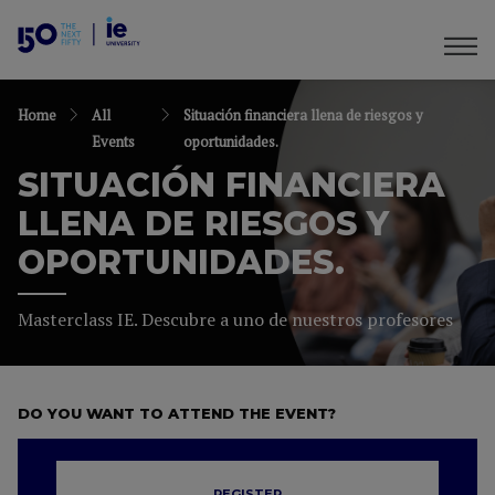
Home
All
Situación financiera llena de riesgos y
Events
oportunidades.
SITUACIÓN FINANCIERA
LLENA DE RIESGOS Y
OPORTUNIDADES.
Masterclass IE. Descubre a uno de nuestros profesores
DO YOU WANT TO ATTEND THE EVENT?
REGISTER