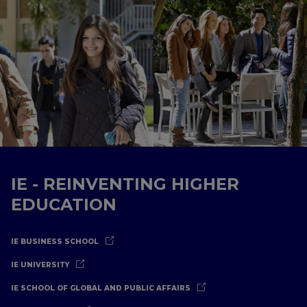
IE - REINVENTING HIGHER
EDUCATION
IE BUSINESS SCHOOL
IE UNIVERSITY
IE SCHOOL OF GLOBAL AND PUBLIC AFFAIRS