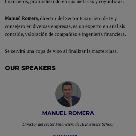
financieros, profundizando en sus métricas y coyunturas.
Manuel Romera
, director del Sector Financiero de IE y
consejero en diversas empresas, es un experto en análisis
contable, valoración de compañías e ingeniería financiera.
Se servirá una copa de vino al finalizar la masterclass.
OUR SPEAKERS
MANUEL ROMERA
Director del sector Financiero de IE Business School