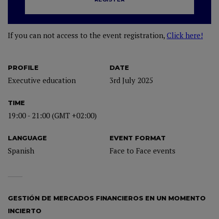
If you can not access to the event registration,
Click here!
PROFILE
DATE
Executive education
3rd July 2025
TIME
19:00 - 21:00 (GMT +02:00)
LANGUAGE
EVENT FORMAT
Spanish
Face to Face events
GESTIÓN DE MERCADOS FINANCIEROS EN UN MOMENTO
INCIERTO