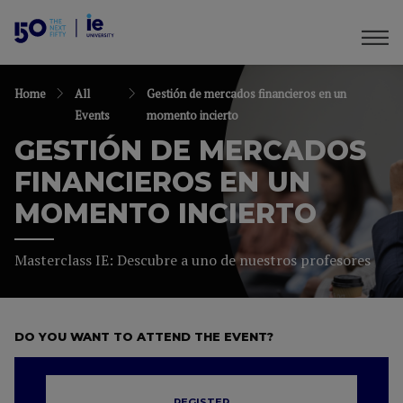
Home
All
Gestión de mercados financieros en un
Events
momento incierto
GESTIÓN DE MERCADOS
FINANCIEROS EN UN
MOMENTO INCIERTO
Masterclass IE: Descubre a uno de nuestros profesores
DO YOU WANT TO ATTEND THE EVENT?
REGISTER