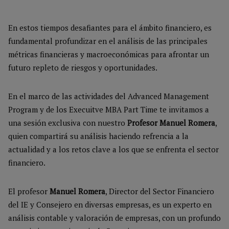
En estos tiempos desafiantes para el ámbito financiero, es
fundamental profundizar en el análisis de las principales
métricas financieras y macroeconómicas para afrontar un
futuro repleto de riesgos y oportunidades.
En el marco de las actividades del Advanced Management
Program y de los Execuitve MBA Part Time te invitamos a
una sesión exclusiva con nuestro
Profesor Manuel Romera
,
quien compartirá su análisis haciendo refrencia a la
actualidad y a los retos clave a los que se enfrenta el sector
financiero.
El profesor
Manuel Romera
, Director del Sector Financiero
del IE y Consejero en diversas empresas, es un experto en
análisis contable y valoración de empresas, con un profundo