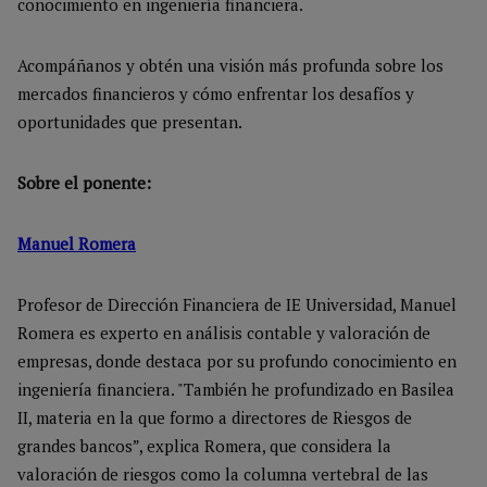
conocimiento en ingeniería financiera.
Acompáñanos y obtén una visión más profunda sobre los
mercados financieros y cómo enfrentar los desafíos y
oportunidades que presentan.
Sobre el ponente:
Manuel Romera
Profesor de Dirección Financiera de IE Universidad, Manuel
Romera es experto en análisis contable y valoración de
empresas, donde destaca por su profundo conocimiento en
ingeniería financiera. "También he profundizado en Basilea
II, materia en la que formo a directores de Riesgos de
grandes bancos”, explica Romera, que considera la
valoración de riesgos como la columna vertebral de las