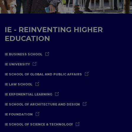
IE - REINVENTING HIGHER
EDUCATION
IE BUSINESS SCHOOL
IE UNIVERSITY
IE SCHOOL OF GLOBAL AND PUBLIC AFFAIRS
IE LAW SCHOOL
IE EXPONENTIAL LEARNING
IE SCHOOL OF ARCHITECTURE AND DESIGN
IE FOUNDATION
IE SCHOOL OF SCIENCE & TECHNOLOGY