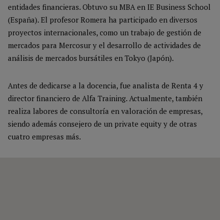
entidades financieras. Obtuvo su MBA en IE Business School
(España). El profesor Romera ha participado en diversos
proyectos internacionales, como un trabajo de gestión de
mercados para Mercosur y el desarrollo de actividades de
análisis de mercados bursátiles en Tokyo (Japón).
Antes de dedicarse a la docencia, fue analista de Renta 4 y
director financiero de Alfa Training. Actualmente, también
realiza labores de consultoría en valoración de empresas,
siendo además consejero de un private equity y de otras
cuatro empresas más.