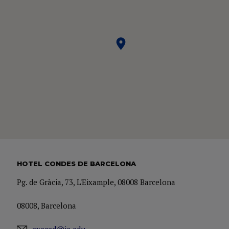
HOTEL CONDES DE BARCELONA
Pg. de Gràcia, 73, L'Eixample, 08008 Barcelona
08008, Barcelona