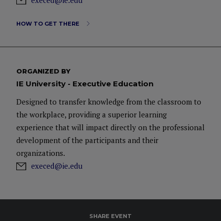
execed@ie.edu
HOW TO GET THERE
ORGANIZED BY
IE University - Executive Education
Designed to transfer knowledge from the classroom to
the workplace, providing a superior learning
experience that will impact directly on the professional
development of the participants and their
organizations.
execed@ie.edu
SHARE EVENT