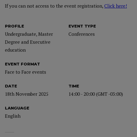
If you can not access to the event registration,
Click here!
PROFILE
EVENT TYPE
Undergraduate, Master
Conferences
Degree and Executive
education
EVENT FORMAT
Face to Face events
DATE
TIME
18th November 2025
14:00 - 20:00 (GMT -03:00)
LANGUAGE
English