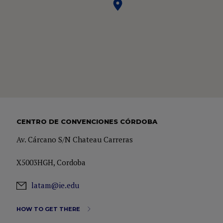
CENTRO DE CONVENCIONES CÓRDOBA
Av. Cárcano S/N Chateau Carreras
X5003HGH, Cordoba
latam@ie.edu
HOW TO GET THERE