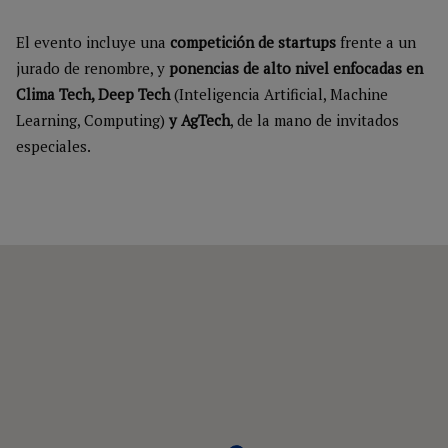
El evento incluye una
competición de startups
frente a un
jurado de renombre, y
ponencias de alto nivel enfocadas en
Clima Tech, Deep Tech
(Inteligencia Artificial, Machine
Learning, Computing)
y AgTech
, de la mano de invitados
especiales.