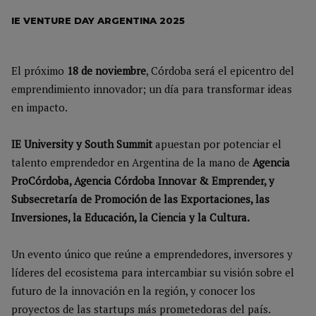
IE VENTURE DAY ARGENTINA 2025
El próximo
18 de noviembre
, Córdoba será el epicentro del
emprendimiento innovador; un día para transformar ideas
en impacto.
IE University y South Summit
apuestan por potenciar el
talento emprendedor en Argentina de la mano de
Agencia
ProCórdoba, Agencia Córdoba Innovar & Emprender, y
Subsecretaría de Promoción de las Exportaciones, las
Inversiones, la Educación, la Ciencia y la Cultura.
Un evento único que reúne a emprendedores, inversores y
líderes del ecosistema para intercambiar su visión sobre el
futuro de la innovación en la región, y conocer los
proyectos de las startups más prometedoras del país.