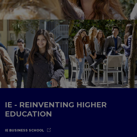
IE - REINVENTING HIGHER
EDUCATION
IE BUSINESS SCHOOL