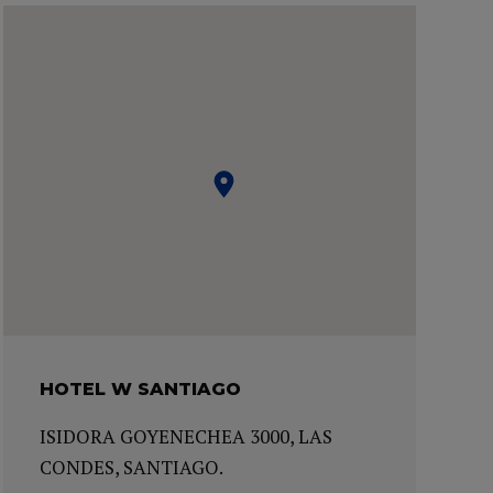
HOTEL W SANTIAGO
ISIDORA GOYENECHEA 3000, LAS
CONDES, SANTIAGO.