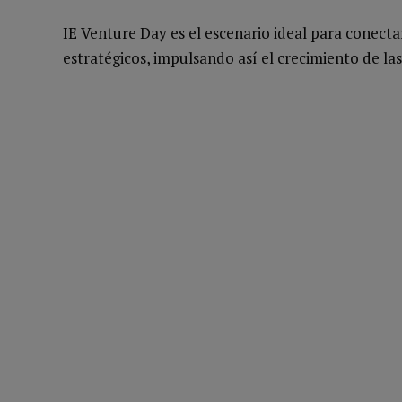
IE Venture Day es el escenario ideal para conecta
estratégicos, impulsando así el crecimiento de las