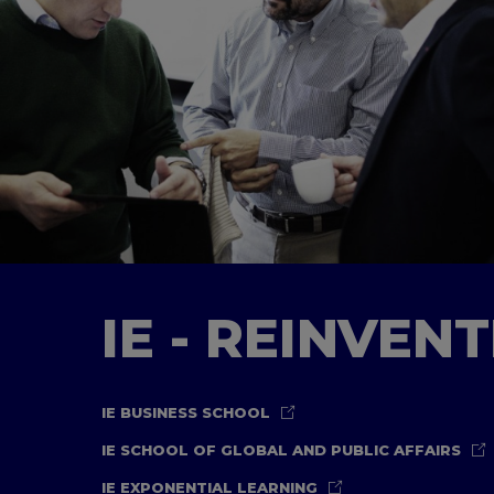
IE - REINVEN
IE BUSINESS SCHOOL
IE SCHOOL OF GLOBAL AND PUBLIC AFFAIRS
IE EXPONENTIAL LEARNING