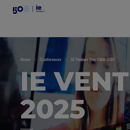
Home
Conferences
IE Venture Day Chile 2025
IE VEN
2025