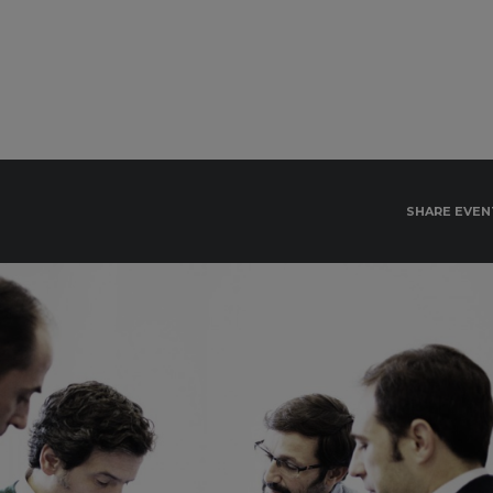
SHARE EVEN