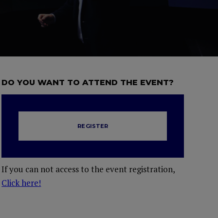
DO YOU WANT TO ATTEND THE EVENT?
REGISTER
If you can not access to the event registration,
Click here!