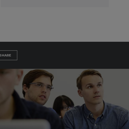
SHARE