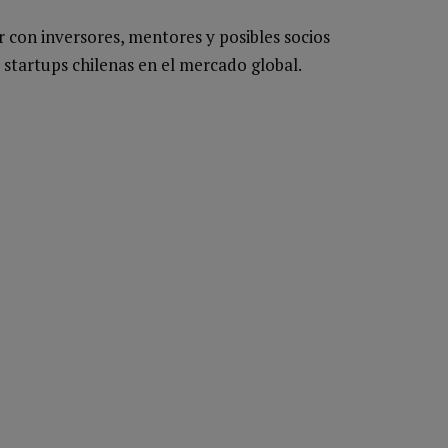
r con inversores, mentores y posibles socios
 startups chilenas en el mercado global.