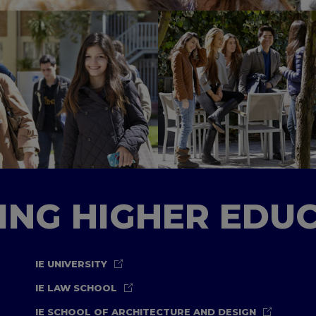
TING HIGHER EDU
IE UNIVERSITY
IE LAW SCHOOL
IE SCHOOL OF ARCHITECTURE AND DESIGN