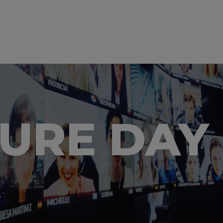
TURE DAY