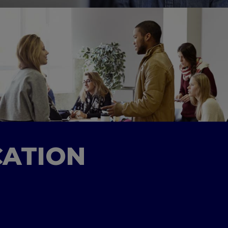
CATION