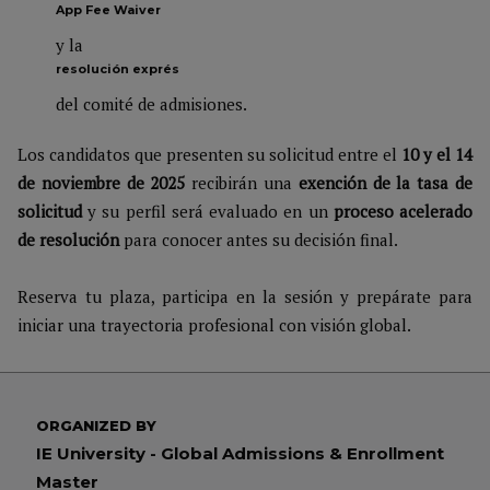
App Fee Waiver
y la
resolución exprés
del comité de admisiones.
Los candidatos que presenten su solicitud entre el
10 y el 14
de noviembre de 2025
recibirán una
exención de la tasa de
solicitud
y su perfil será evaluado en un
proceso acelerado
de resolución
para conocer antes su decisión final.
Reserva tu plaza, participa en la sesión y prepárate para
iniciar una trayectoria profesional con visión global.
ORGANIZED BY
IE University - Global Admissions & Enrollment
Master