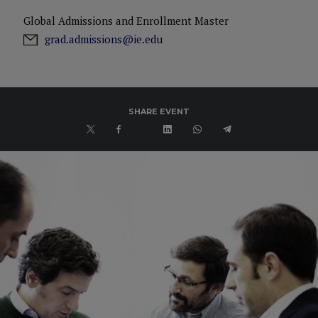
Global Admissions and Enrollment Master
grad.admissions@ie.edu
SHARE EVENT