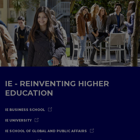
IE - REINVENTING HIGHER
EDUCATION
IE BUSINESS SCHOOL
IE UNIVERSITY
IE SCHOOL OF GLOBAL AND PUBLIC AFFAIRS