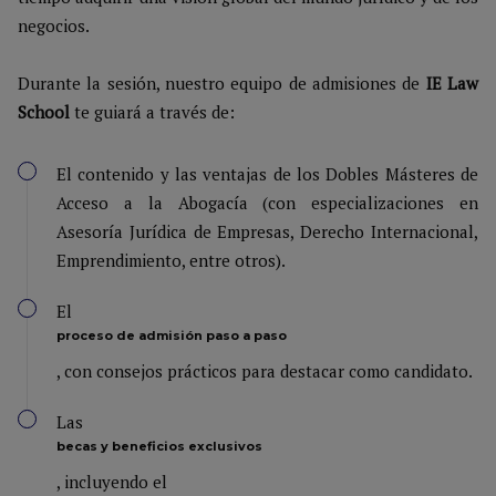
negocios.
Durante la sesión, nuestro equipo de admisiones de
IE Law
School
te guiará a través de:
El contenido y las ventajas de los Dobles Másteres de
Acceso a la Abogacía (con especializaciones en
Asesoría Jurídica de Empresas, Derecho Internacional,
Emprendimiento, entre otros).
El
proceso de admisión paso a paso
, con consejos prácticos para destacar como candidato.
Las
becas y beneficios exclusivos
, incluyendo el