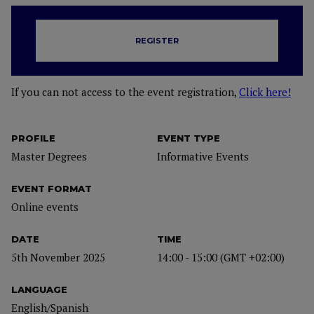
REGISTER
If you can not access to the event registration,
Click here!
PROFILE
EVENT TYPE
Master Degrees
Informative Events
EVENT FORMAT
Online events
DATE
TIME
5th November 2025
14:00 - 15:00 (GMT +02:00)
LANGUAGE
English/Spanish