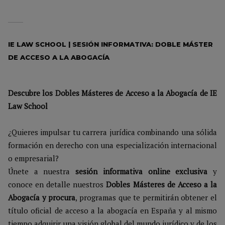
IE LAW SCHOOL | SESIÓN INFORMATIVA: DOBLE MÁSTER
DE ACCESO A LA ABOGACÍA
Descubre los Dobles Másteres de Acceso a la Abogacía de IE
Law School
¿Quieres impulsar tu carrera jurídica combinando una sólida
formación en derecho con una especialización internacional
o empresarial?
Únete a nuestra
sesión informativa online exclusiva
y
conoce en detalle nuestros
Dobles Másteres de Acceso a la
Abogacía y procura
, programas que te permitirán obtener el
título oficial de acceso a la abogacía en España y al mismo
tiempo adquirir una visión global del mundo jurídico y de los