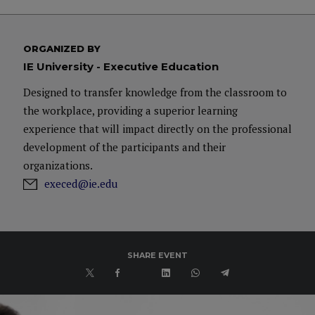
ORGANIZED BY
IE University - Executive Education
Designed to transfer knowledge from the classroom to
the workplace, providing a superior learning
experience that will impact directly on the professional
development of the participants and their
organizations.
execed@ie.edu
SHARE EVENT