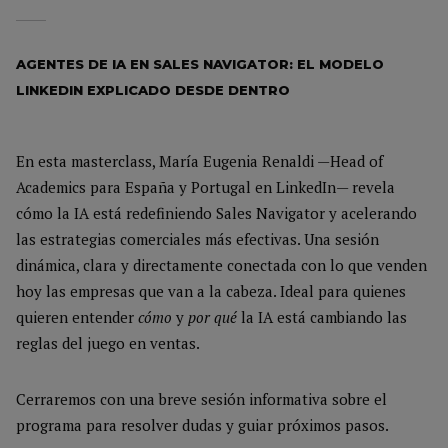
AGENTES DE IA EN SALES NAVIGATOR: EL MODELO
LINKEDIN EXPLICADO DESDE DENTRO
En esta masterclass, María Eugenia Renaldi —Head of
Academics para España y Portugal en LinkedIn— revela
cómo la IA está redefiniendo Sales Navigator y acelerando
las estrategias comerciales más efectivas. Una sesión
dinámica, clara y directamente conectada con lo que venden
hoy las empresas que van a la cabeza. Ideal para quienes
quieren entender
cómo
y
por qué
la IA está cambiando las
reglas del juego en ventas.
Cerraremos con una breve sesión informativa sobre el
programa para resolver dudas y guiar próximos pasos.