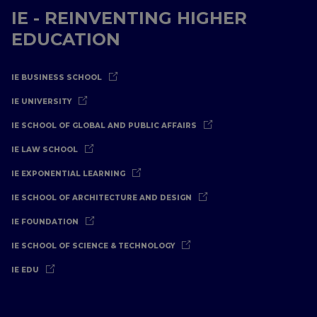
IE - REINVENTING HIGHER
EDUCATION
IE BUSINESS SCHOOL
IE UNIVERSITY
IE SCHOOL OF GLOBAL AND PUBLIC AFFAIRS
IE LAW SCHOOL
IE EXPONENTIAL LEARNING
IE SCHOOL OF ARCHITECTURE AND DESIGN
IE FOUNDATION
IE SCHOOL OF SCIENCE & TECHNOLOGY
IE EDU