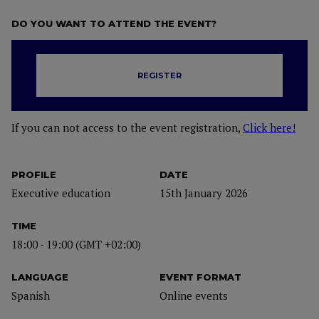
DO YOU WANT TO ATTEND THE EVENT?
REGISTER
If you can not access to the event registration,
Click here!
PROFILE
DATE
Executive education
15th January 2026
TIME
18:00 - 19:00 (GMT +02:00)
LANGUAGE
EVENT FORMAT
Spanish
Online events