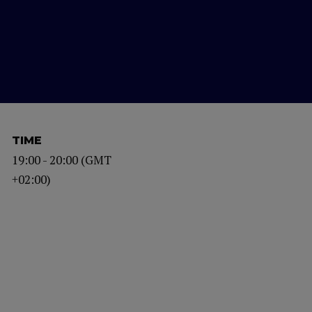
TIME
19:00 - 20:00 (GMT
+02:00)