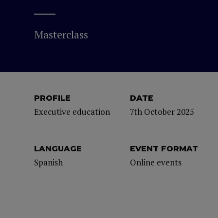
Masterclass
PROFILE
DATE
Executive education
7th October 2025
LANGUAGE
EVENT FORMAT
Spanish
Online events