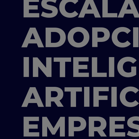
ESCALA
ADOPCI
INTELI
ARTIFIC
EMPRE