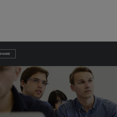
SHARE