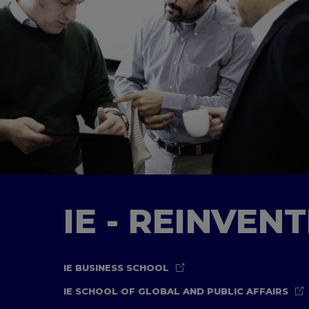
IE - REINVEN
IE BUSINESS SCHOOL
IE SCHOOL OF GLOBAL AND PUBLIC AFFAIRS