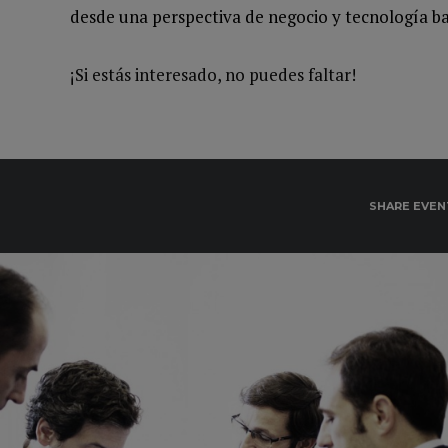
desde una perspectiva de negocio y tecnología b
¡Si estás interesado, no puedes faltar!
SHARE EVEN