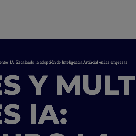
ntes IA: Escalando la adopción de Inteligencia Artificial en las empresas
S Y MULT
S IA: