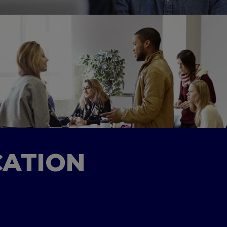
CATION