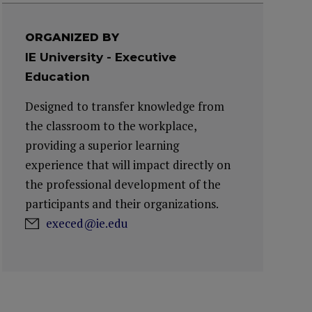
ORGANIZED BY
IE University - Executive
Education
Designed to transfer knowledge from
the classroom to the workplace,
providing a superior learning
experience that will impact directly on
the professional development of the
participants and their organizations.
execed@ie.edu