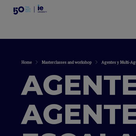
Home
Masterclasses and workshop
Agentes y Multi-Age
AGENTE
AGENTE