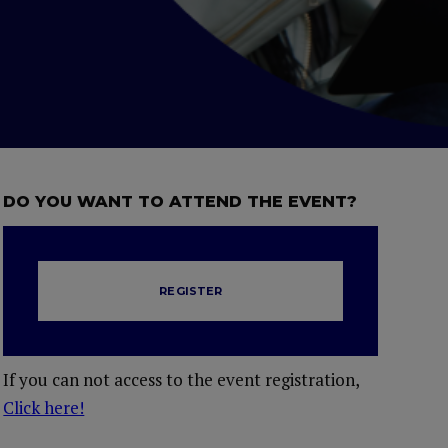
DO YOU WANT TO ATTEND THE EVENT?
REGISTER
If you can not access to the event registration,
Click here!