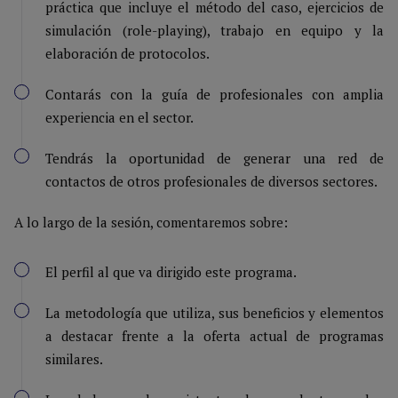
práctica que incluye el método del caso, ejercicios de
simulación (role-playing), trabajo en equipo y la
elaboración de protocolos.
Contarás con la guía de profesionales con amplia
experiencia en el sector.
Tendrás la oportunidad de generar una red de
contactos de otros profesionales de diversos sectores.
A lo largo de la sesión, comentaremos sobre:
El perfil al que va dirigido este programa.
La metodología que utiliza, sus beneficios y elementos
a destacar frente a la oferta actual de programas
similares.