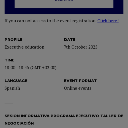
If you can not access to the event registration,
Click here!
PROFILE
DATE
Executive education
7th October 2025
TIME
18:00 - 18:45 (GMT +02:00)
LANGUAGE
EVENT FORMAT
Spanish
Online events
SESIÓN INFORMATIVA PROGRAMA EJECUTIVO TALLER DE
NEGOCIACIÓN