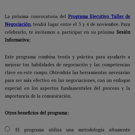
La próxima convocatoria del
Programa Ejecutivo Taller de
Negociación
, tendrá lugar entre el 3 y 4 de noviembre. Para
celebrarlo, te invitamos a participar en su próxima
Sesión
Informativa:
Este programa combina teoría y práctica para ayudarte a
mejorar tus habilidades de negociación y las competencias
clave en este campo. Obtendrás las herramientas necesarias
para ser más efectivo en las negociaciones, con un enfoque
especial en los aspectos fundamentales del proceso y la
importancia de la comunicación.
Otros beneficios del programa:
El programa utiliza una metodología altamente