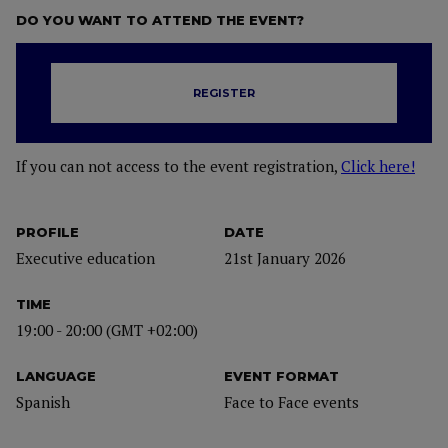
DO YOU WANT TO ATTEND THE EVENT?
REGISTER
If you can not access to the event registration,
Click here!
PROFILE
DATE
Executive education
21st January 2026
TIME
19:00 - 20:00 (GMT +02:00)
LANGUAGE
EVENT FORMAT
Spanish
Face to Face events