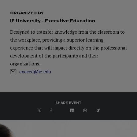
ORGANIZED BY
IE University - Executive Education
Designed to transfer knowledge from the classroom to
the workplace, providing a superior learning
experience that will impact directly on the professional
development of the participants and their
organizations.
execed@ie.edu
SHARE EVENT