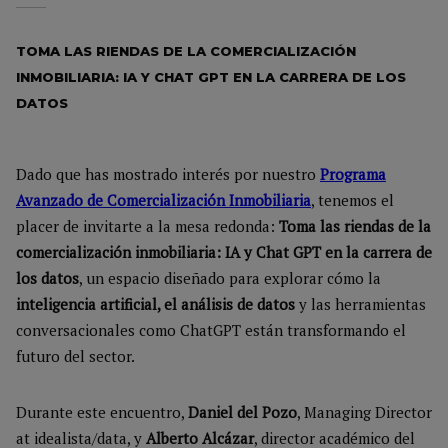
TOMA LAS RIENDAS DE LA COMERCIALIZACIÓN
INMOBILIARIA: IA Y CHAT GPT EN LA CARRERA DE LOS
DATOS
Dado que has mostrado interés por nuestro
Programa
Avanzado de Comercialización Inmobiliaria
, tenemos el
placer de invitarte a la mesa redonda:
Toma las riendas de la
comercialización inmobiliaria: IA y Chat GPT en la carrera de
los datos
, un espacio diseñado para explorar cómo la
inteligencia artificial, el análisis de datos
y las herramientas
conversacionales como ChatGPT están transformando el
futuro del sector.
Durante este encuentro,
Daniel del Pozo
, Managing Director
at idealista/data, y
Alberto Alcázar
, director académico del