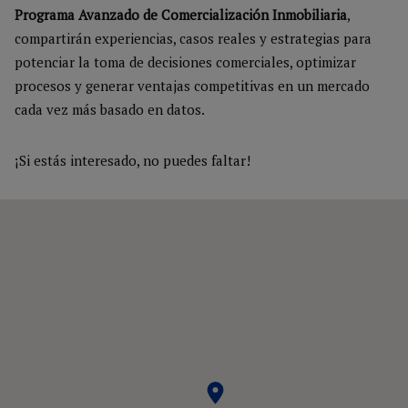
Programa Avanzado de Comercialización Inmobiliaria
,
compartirán experiencias, casos reales y estrategias para
potenciar la toma de decisiones comerciales, optimizar
procesos y generar ventajas competitivas en un mercado
cada vez más basado en datos.
¡Si estás interesado, no puedes faltar!