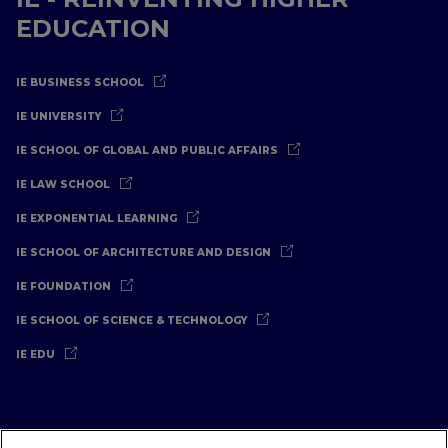
EDUCATION
IE BUSINESS SCHOOL
IE UNIVERSITY
IE SCHOOL OF GLOBAL AND PUBLIC AFFAIRS
IE LAW SCHOOL
IE EXPONENTIAL LEARNING
IE SCHOOL OF ARCHITECTURE AND DESIGN
IE FOUNDATION
IE SCHOOL OF SCIENCE & TECHNOLOGY
IE EDU