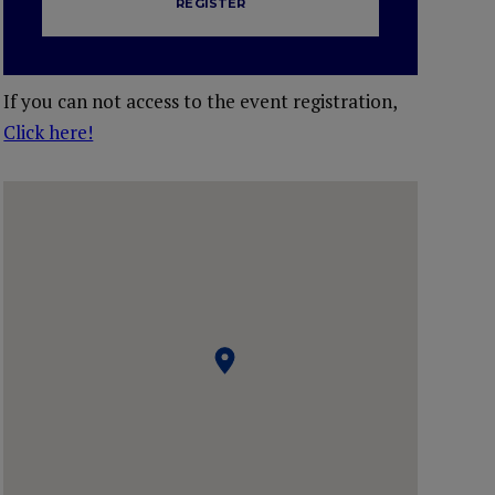
REGISTER
If you can not access to the event registration,
Click here!