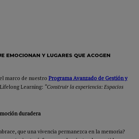
QUE EMOCIONAN Y LUGARES QUE ACOGEN
 el marco de nuestro
Programa Avanzado de Gestión y
Lifelong Learning:
“Construir la experiencia: Espacios
 emoción duradera
abrace, que una vivencia permanezca en la memoria?