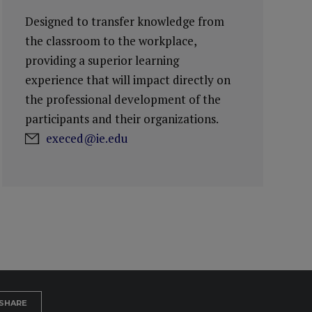
Designed to transfer knowledge from
the classroom to the workplace,
providing a superior learning
experience that will impact directly on
the professional development of the
participants and their organizations.
execed@ie.edu
SHARE