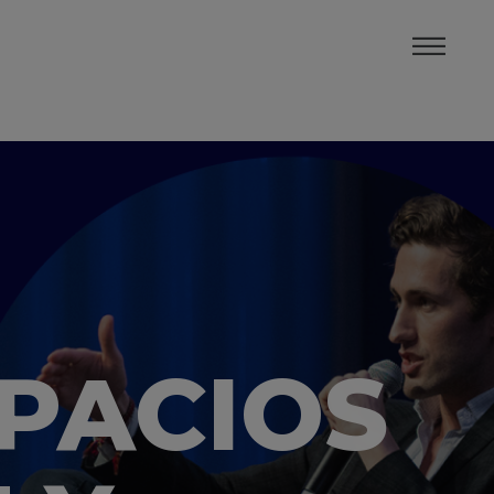
SPACIOS