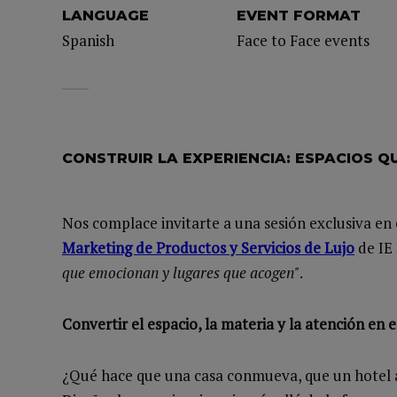
LANGUAGE
EVENT FORMAT
Spanish
Face to Face events
CONSTRUIR LA EXPERIENCIA: ESPACIOS 
Nos complace invitarte a una sesión exclusiva en
Marketing de Productos y Servicios de Lujo
de IE 
que emocionan y lugares que acogen"
.
Convertir el espacio, la materia y la atención en
¿Qué hace que una casa conmueva, que un hotel 