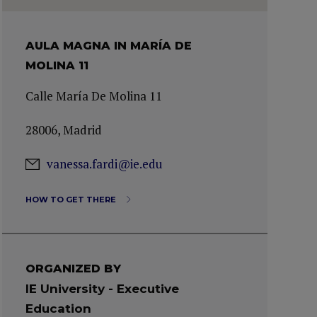
AULA MAGNA IN MARÍA DE
MOLINA 11
Calle María De Molina 11
28006, Madrid
vanessa.fardi@ie.edu
HOW TO GET THERE
ORGANIZED BY
IE University - Executive
Education