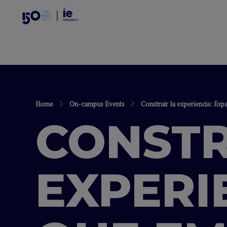
Home
On-campus Events
Construir la experiencia: Es
CONSTR
EXPERI