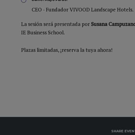
CEO - Fundador VIVOOD Landscape Hotels.
La sesión será presentada por
Susana Campuzan
IE Business School.
Plazas limitadas, ¡reserva la tuya ahora!
SHARE EVEN