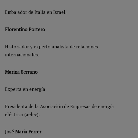
Embajador de Italia en Israel.
Florentino Portero
Historiador y experto analista de relaciones
internacionales.
Marina Serrano
Experta en energía
Presidenta de la Asociación de Empresas de energía
eléctrica (
aelēc
).
José Maria Ferrer