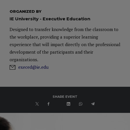
ORGANIZED BY
IE University - Executive Education
Designed to transfer knowledge from the classroom to
the workplace, providing a superior learning
experience that will impact directly on the professional
development of the participants and their
organizations.
execed@ie.edu
SHARE EVENT