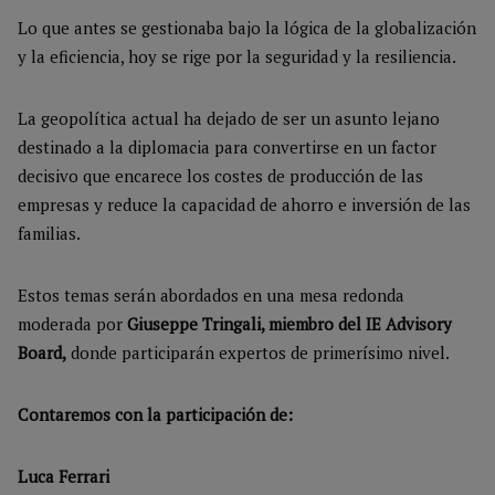
Lo que antes se gestionaba bajo la lógica de la globalización
y la eficiencia, hoy se rige por la seguridad y la resiliencia.
La geopolítica actual ha dejado de ser un asunto lejano
destinado a la diplomacia para convertirse en un factor
decisivo que encarece los costes de producción de las
empresas y reduce la capacidad de ahorro e inversión de las
familias.
Estos temas serán abordados en una mesa redonda
moderada por
Giuseppe Tringali, miembro del IE Advisory
Board,
donde participarán expertos de primerísimo nivel.
Contaremos con la participación de:
Luca Ferrari