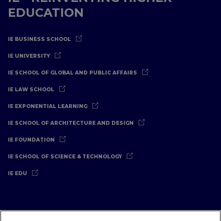
EDUCATION
IE BUSINESS SCHOOL
IE UNIVERSITY
IE SCHOOL OF GLOBAL AND PUBLIC AFFAIRS
IE LAW SCHOOL
IE EXPONENTIAL LEARNING
IE SCHOOL OF ARCHITECTURE AND DESIGN
IE FOUNDATION
IE SCHOOL OF SCIENCE & TECHNOLOGY
IE EDU