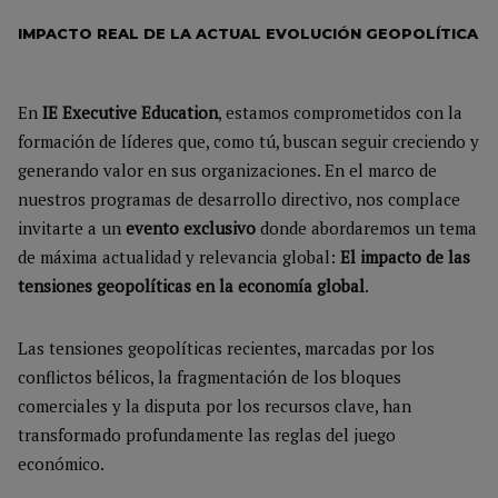
IMPACTO REAL DE LA ACTUAL EVOLUCIÓN GEOPOLÍTICA
En
IE Executive Education
, estamos comprometidos con la
formación de líderes que, como tú, buscan seguir creciendo y
generando valor en sus organizaciones. En el marco de
nuestros programas de desarrollo directivo, nos complace
invitarte a un
evento exclusivo
donde abordaremos un tema
de máxima actualidad y relevancia global:
El impacto de las
tensiones geopolíticas en la economía global
.
Las tensiones geopolíticas recientes, marcadas por los
conflictos bélicos, la fragmentación de los bloques
comerciales y la disputa por los recursos clave, han
transformado profundamente las reglas del juego
económico.