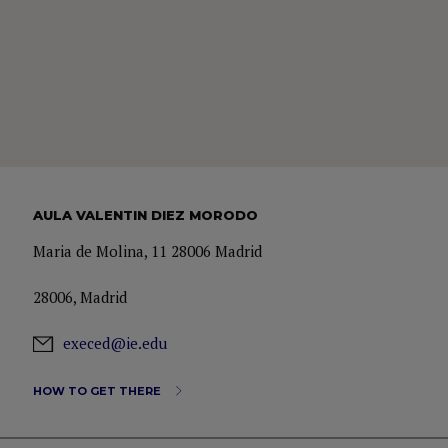
AULA VALENTIN DIEZ MORODO
Maria de Molina, 11 28006 Madrid
28006, Madrid
execed@ie.edu
HOW TO GET THERE