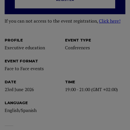
If you can not access to the event registration,
Click here!
PROFILE
EVENT TYPE
Executive education
Conferences
EVENT FORMAT
Face to Face events
DATE
TIME
23rd June 2026
19:00 - 21:00 (GMT +02:00)
LANGUAGE
English/Spanish