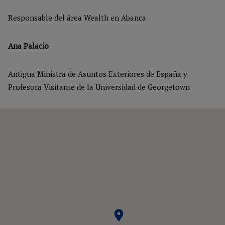
Responsable del área Wealth en Abanca
Ana Palacio
Antigua Ministra de Asuntos Exteriores de España y
Profesora Visitante de la Universidad de Georgetown